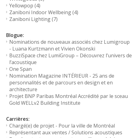
Yellowpop
(4)
Zaniboni Indoor Wellbeing
(4)
Zaniboni Lighting
(7)
Blogue:
Nominations de nouveaux associés chez Lumigroup
- Luana Kurtzmann et Vivien Okonski
BuzziSpace chez LumiGroup – Découvrez l’univers de
l’acoustique
One Span
Nomination Magazine INTÉRIEUR - 25 ans de
personnalités et de parcours en design et en
architecture
Projet BNP Paribas Montréal Accrédité par le sceau
Gold WELLv2 Building Institute
Carrières:
Chargé(e) de projet - Pour la ville de Montréal
Représentant aux ventes / Solutions acoustiques