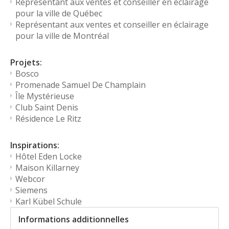
Représentant aux ventes et conseiller en éclairage
pour la ville de Québec
Représentant aux ventes et conseiller en éclairage
pour la ville de Montréal
Projets:
Bosco
Promenade Samuel De Champlain
Île Mystérieuse
Club Saint Denis
Résidence Le Ritz
Inspirations:
Hôtel Eden Locke
Maison Killarney
Webcor
Siemens
Karl Kübel Schule
Informations additionnelles