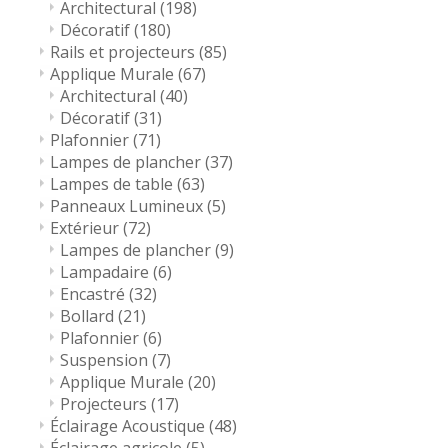
Architectural
(198)
Décoratif
(180)
Rails et projecteurs
(85)
Applique Murale
(67)
Architectural
(40)
Décoratif
(31)
Plafonnier
(71)
Lampes de plancher
(37)
Lampes de table
(63)
Panneaux Lumineux
(5)
Extérieur
(72)
Lampes de plancher
(9)
Lampadaire
(6)
Encastré
(32)
Bollard
(21)
Plafonnier
(6)
Suspension
(7)
Applique Murale
(20)
Projecteurs
(17)
Éclairage Acoustique
(48)