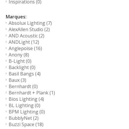
Inspirations
(0)
Marques:
Absolux Lighting
(7)
AlexAllen Studio
(2)
AND Acoustic
(2)
ANDLight
(12)
Anglepoise
(16)
Anony
(8)
B-Light
(0)
Backlight
(0)
Basil Bangs
(4)
Baux
(3)
Bernhardt
(0)
Bernhardt + Plank
(1)
Bios Lighting
(4)
BL Lighting
(0)
BPM Lighting
(0)
BubblyNet
(2)
Buzzi Space
(18)