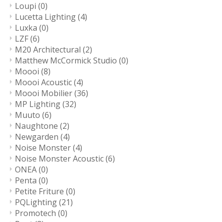
Loupi
(0)
Lucetta Lighting
(4)
Luxka
(0)
LZF
(6)
M20 Architectural
(2)
Matthew McCormick Studio
(0)
Moooi
(8)
Moooi Acoustic
(4)
Moooi Mobilier
(36)
MP Lighting
(32)
Muuto
(6)
Naughtone
(2)
Newgarden
(4)
Noise Monster
(4)
Noise Monster Acoustic
(6)
ONEA
(0)
Penta
(0)
Petite Friture
(0)
PQLighting
(21)
Promotech
(0)