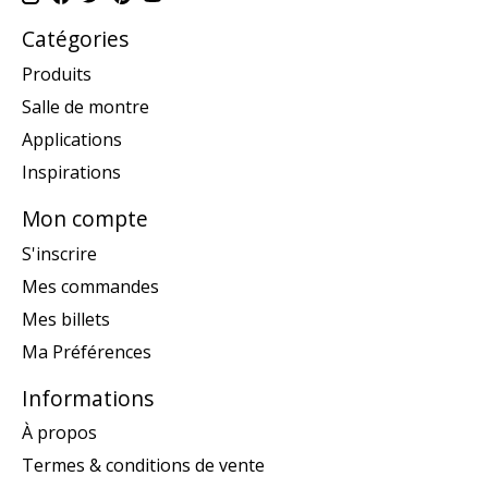
Catégories
Produits
Salle de montre
Applications
Inspirations
Mon compte
S'inscrire
Mes commandes
Mes billets
Ma Préférences
Informations
À propos
Termes & conditions de vente