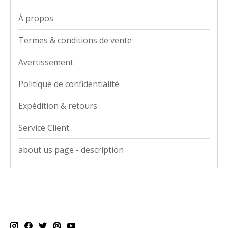
À propos
Termes & conditions de vente
Avertissement
Politique de confidentialité
Expédition & retours
Service Client
about us page - description