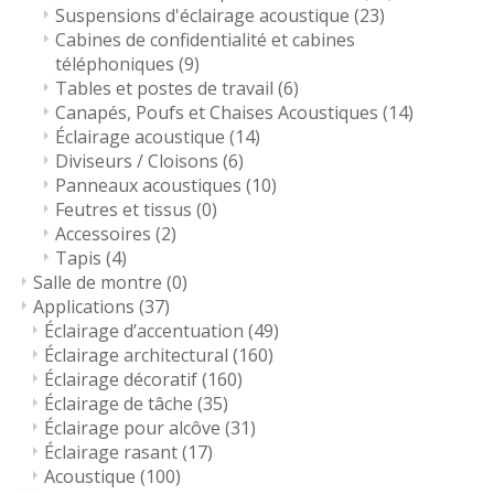
Suspensions d'éclairage acoustique
(23)
Cabines de confidentialité et cabines
téléphoniques
(9)
Tables et postes de travail
(6)
Canapés, Poufs et Chaises Acoustiques
(14)
Éclairage acoustique
(14)
Diviseurs / Cloisons
(6)
Panneaux acoustiques
(10)
Feutres et tissus
(0)
Accessoires
(2)
Tapis
(4)
Salle de montre
(0)
Applications
(37)
Éclairage d’accentuation
(49)
Éclairage architectural
(160)
Éclairage décoratif
(160)
Éclairage de tâche
(35)
Éclairage pour alcôve
(31)
Éclairage rasant
(17)
Acoustique
(100)