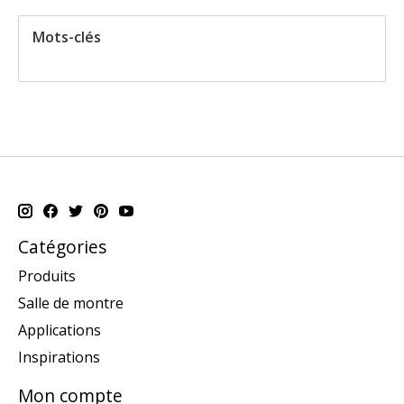
Mots-clés
Catégories
Produits
Salle de montre
Applications
Inspirations
Mon compte