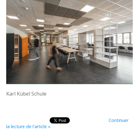
Karl Kübel Schule
Continuer
la lecture de l'article »