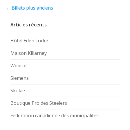
← Billets plus anciens
Articles récents
Hôtel Eden Locke
Maison Killarney
Webcor
Siemens
Skokie
Boutique Pro des Steelers
Fédération canadienne des municipalités