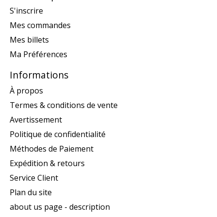
S'inscrire
Mes commandes
Mes billets
Ma Préférences
Informations
À propos
Termes & conditions de vente
Avertissement
Politique de confidentialité
Méthodes de Paiement
Expédition & retours
Service Client
Plan du site
about us page - description