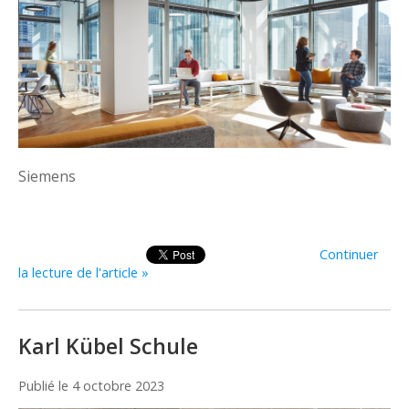
Siemens
Continuer
la lecture de l'article »
Karl Kübel Schule
Publié le
4 octobre 2023