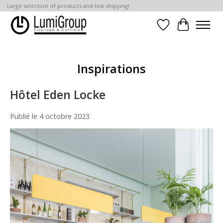
Large selection of products and fast shipping!
Liste de souhait
Panier
Inspirations
Hôtel Eden Locke
Publié le
4 octobre 2023