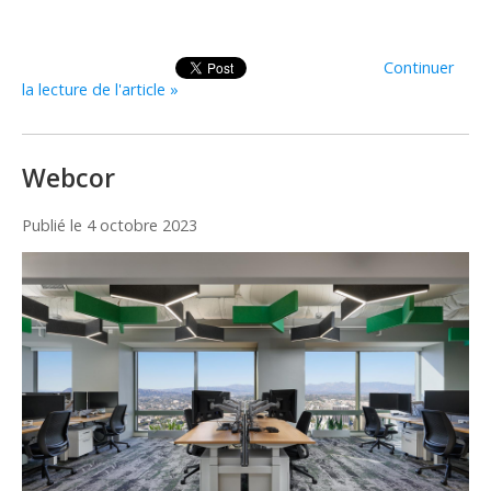
Continuer
la lecture de l'article »
Webcor
Publié le
4 octobre 2023