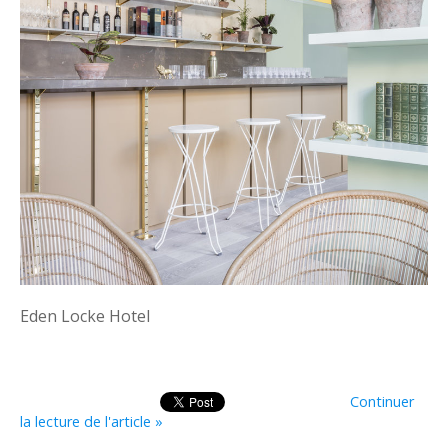
Eden Locke Hotel
Continuer
la lecture de l'article »