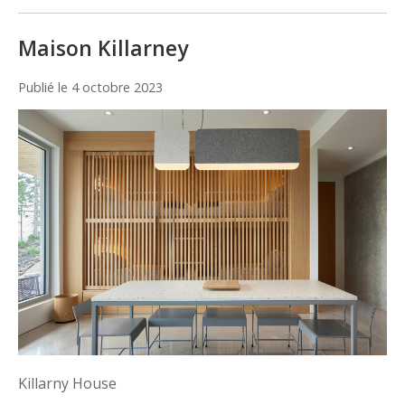
Maison Killarney
Publié le
4 octobre 2023
Killarny House