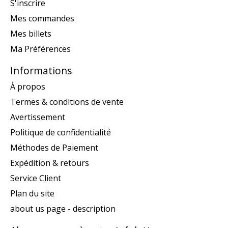
S'inscrire
Mes commandes
Mes billets
Ma Préférences
Informations
À propos
Termes & conditions de vente
Avertissement
Politique de confidentialité
Méthodes de Paiement
Expédition & retours
Service Client
Plan du site
about us page - description