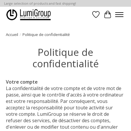
Large selection of products and fast shipping!
Liste de souhait
Panier
Accueil
/
Politique de confidentialité
Politique de
confidentialité
Votre compte
La confidentialité de votre compte et de votre mot de
passe, ainsi que le contrôle d'accès à votre ordinateur
est votre responsabilité. Par conséquent, vous
acceptez la responsabilité pour toute activité sur
votre compte. LumiGroup se réserve le droit de
refuser des services, de désactiver des comptes,
d'enlever ou de modifier tout contenu ou d'annuler