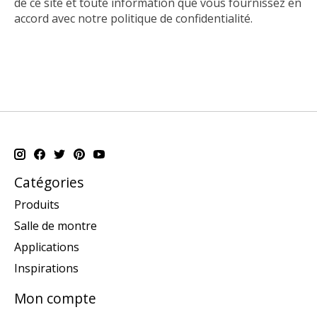
de ce site et toute information que vous fournissez en
accord avec notre politique de confidentialité.
Catégories
Produits
Salle de montre
Applications
Inspirations
Mon compte