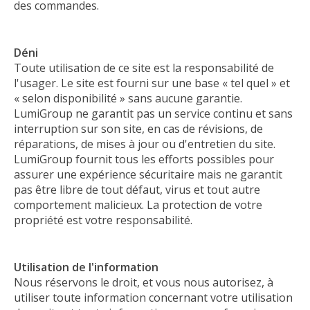
des commandes.
Déni
Toute utilisation de ce site est la responsabilité de
l'usager. Le site est fourni sur une base « tel quel » et
« selon disponibilité » sans aucune garantie.
LumiGroup ne garantit pas un service continu et sans
interruption sur son site, en cas de révisions, de
réparations, de mises à jour ou d'entretien du site.
LumiGroup fournit tous les efforts possibles pour
assurer une expérience sécuritaire mais ne garantit
pas être libre de tout défaut, virus et tout autre
comportement malicieux. La protection de votre
propriété est votre responsabilité.
Utilisation de l'information
Nous réservons le droit, et vous nous autorisez, à
utiliser toute information concernant votre utilisation