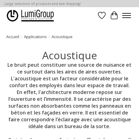
Large selection of products and fast shipping!
Liste de souhait
Panier
Accueil
/
Applications
/
Acoustique
Acoustique
Le bruit peut constituer une source de nuisance et
ce surtout dans les aires de aires ouvertes.
L'acoustique est un facteur considérable pour le
confort des employés dans leur espace de travail.
En effet, l'architecture moderne repose sur
l’ouverture et l’immensité. Il se caractérise par des
surfaces non absorbantes comme les panneaux en
béton et les façades en verre. Il est essentiel de
faire correspondre l’éclairage avec une acoustique
idéale dans un bureau de la sorte.