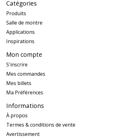
Catégories
Produits
Salle de montre
Applications
Inspirations
Mon compte
S'inscrire
Mes commandes
Mes billets
Ma Préférences
Informations
À propos
Termes & conditions de vente
Avertissement