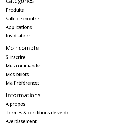
Catégories
Produits
Salle de montre
Applications
Inspirations
Mon compte
S'inscrire
Mes commandes
Mes billets
Ma Préférences
Informations
À propos
Termes & conditions de vente
Avertissement