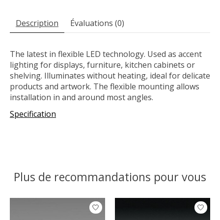
Description
Évaluations (0)
The latest in flexible LED technology. Used as accent
lighting for displays, furniture, kitchen cabinets or
shelving. Illuminates without heating, ideal for delicate
products and artwork. The flexible mounting allows
installation in and around most angles.
Specification
Plus de recommandations pour vous
Articles du carrousel de produits