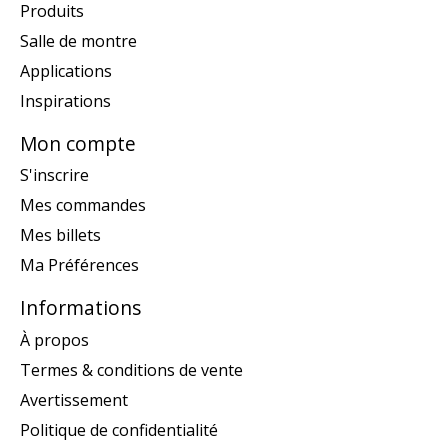
Produits
Salle de montre
Applications
Inspirations
Mon compte
S'inscrire
Mes commandes
Mes billets
Ma Préférences
Informations
À propos
Termes & conditions de vente
Avertissement
Politique de confidentialité