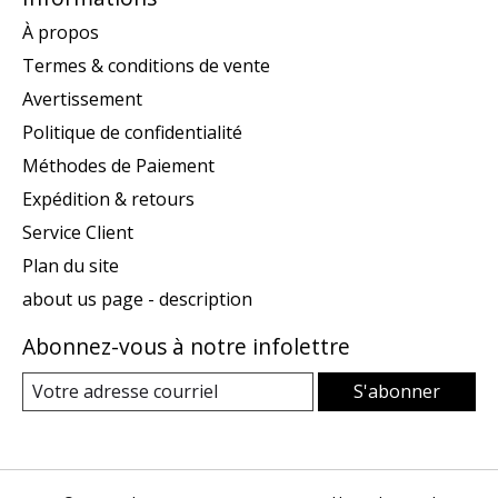
À propos
Termes & conditions de vente
Avertissement
Politique de confidentialité
Méthodes de Paiement
Expédition & retours
Service Client
Plan du site
about us page - description
Abonnez-vous à notre infolettre
S'abonner