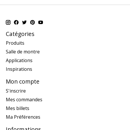
Catégories
Produits
Salle de montre
Applications
Inspirations
Mon compte
S'inscrire
Mes commandes
Mes billets
Ma Préférences
Informations