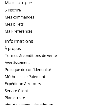
Mon compte
S'inscrire
Mes commandes
Mes billets
Ma Préférences
Informations
À propos
Termes & conditions de vente
Avertissement
Politique de confidentialité
Méthodes de Paiement
Expédition & retours
Service Client
Plan du site
about us page - description