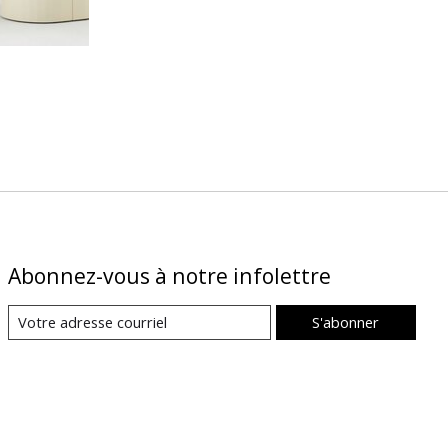
Abonnez-vous à notre infolettre
S'abonner