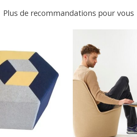
Plus de recommandations pour vous