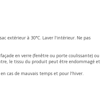
c extérieur à 30°C. Laver l'intérieur. Ne pas
 façade en verre (fenêtre ou porte coulissante) ou
outre, le tissu du produit peut être endommagé et
 en cas de mauvais temps et pour l'hiver.