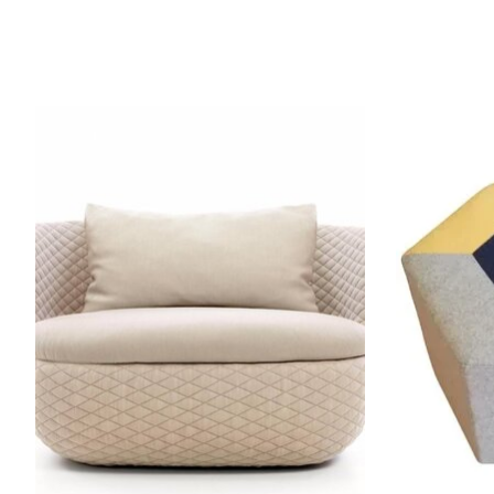
Articles du carrousel de produits