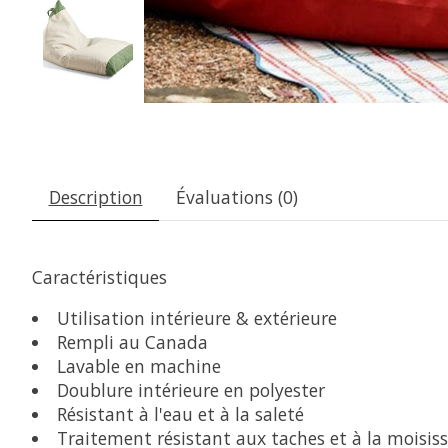
Description
Évaluations (0)
Caractéristiques
Utilisation intérieure & extérieure
Rempli au Canada
Lavable en machine
Doublure intérieure en polyester
Résistant à l'eau et à la saleté
Traitement résistant aux taches et à la moisis