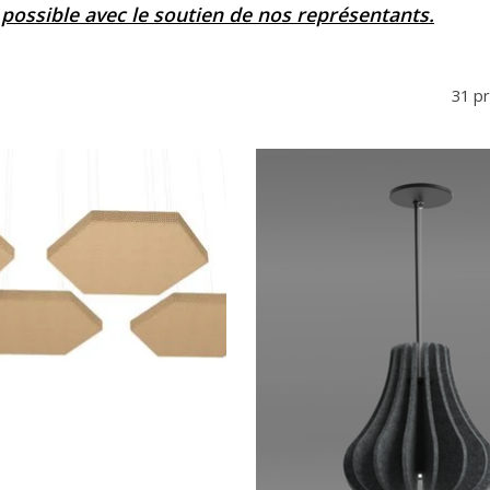
 possible avec le soutien de nos représentants.
31 p