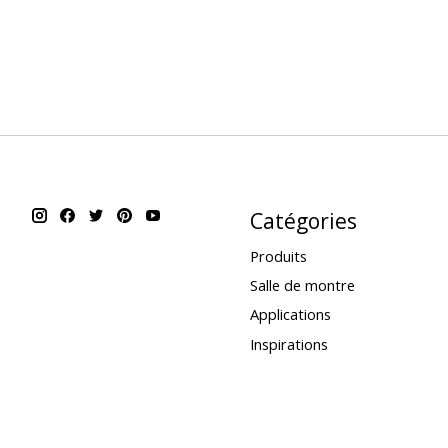
Catégories
Produits
Salle de montre
Applications
Inspirations