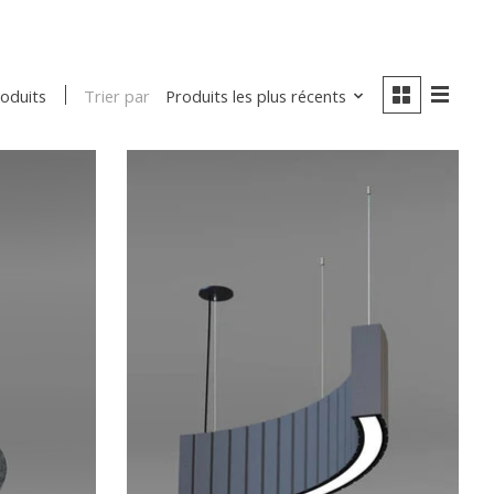
Trier par
Produits les plus récents
roduits