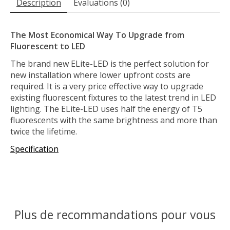
Description
Évaluations (0)
The Most Economical Way To Upgrade from
Fluorescent to LED
The brand new ELite-LED is the perfect solution for
new installation where lower upfront costs are
required. It is a very price effective way to upgrade
existing fluorescent fixtures to the latest trend in LED
lighting. The ELite-LED uses half the energy of T5
fluorescents with the same brightness and more than
twice the lifetime.
Specification
Plus de recommandations pour vous