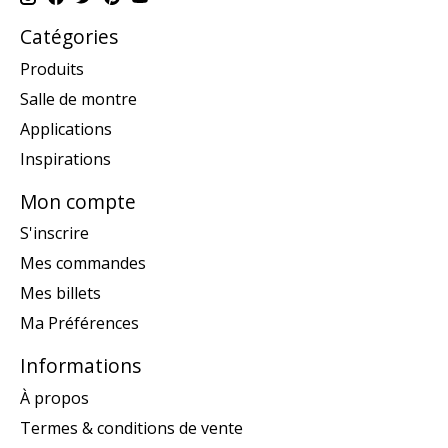
Catégories
Produits
Salle de montre
Applications
Inspirations
Mon compte
S'inscrire
Mes commandes
Mes billets
Ma Préférences
Informations
À propos
Termes & conditions de vente