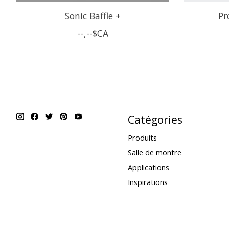
Sonic Baffle +
Pr
--,--$CA
Catégories
Produits
Salle de montre
Applications
Inspirations