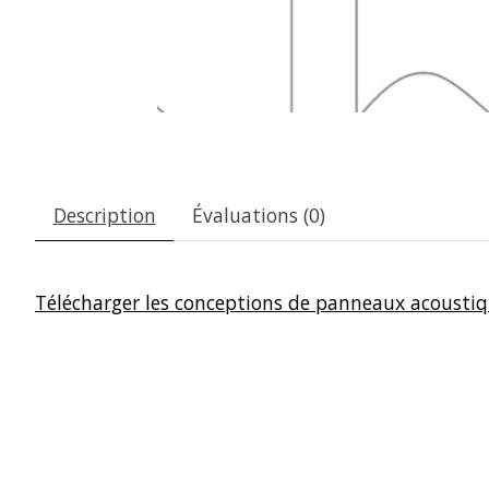
Description
Évaluations (0)
Télécharger les conceptions de panneaux acousti