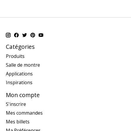
Catégories
Produits
Salle de montre
Applications
Inspirations
Mon compte
S'inscrire
Mes commandes
Mes billets
Ma Préférences