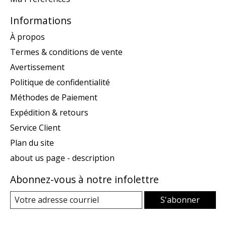
Informations
À propos
Termes & conditions de vente
Avertissement
Politique de confidentialité
Méthodes de Paiement
Expédition & retours
Service Client
Plan du site
about us page - description
Abonnez-vous à notre infolettre
S'abonner