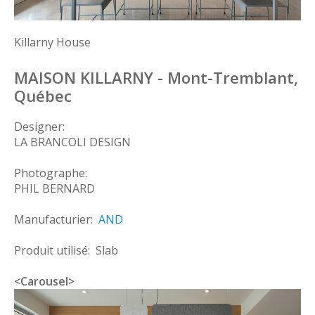
Killarny House
MAISON KILLARNY - Mont-Tremblant,
Québec
Designer:
LA BRANCOLI DESIGN
Photographe:
PHIL BERNARD
Manufacturier:
AND
Produit utilisé: Slab
<Carousel>