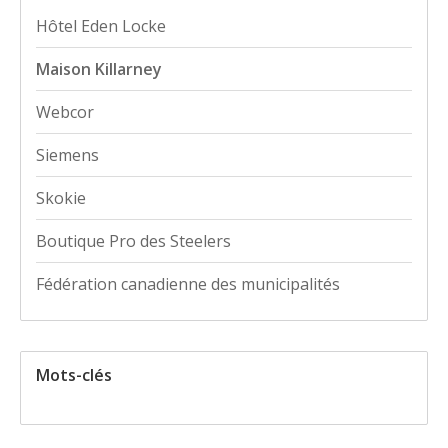
Hôtel Eden Locke
Maison Killarney
Webcor
Siemens
Skokie
Boutique Pro des Steelers
Fédération canadienne des municipalités
Mots-clés