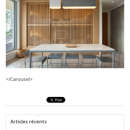
</Carousel>
Articles récents