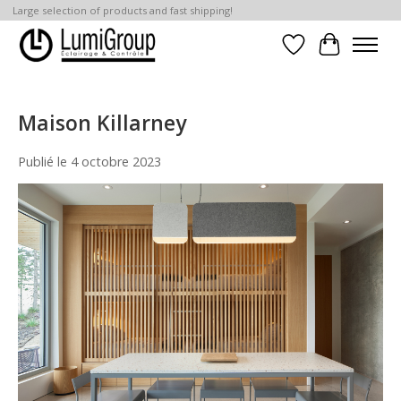
Large selection of products and fast shipping!
Liste de souhait
Panier
Maison Killarney
Publié le
4 octobre 2023