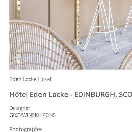
Eden Locke Hotel
Hôtel Eden Locke - EDINBURGH, S
Designer:
GRZYWINSKI+PONS
Photographe: