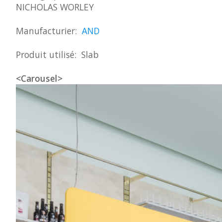
NICHOLAS WORLEY
Manufacturier:
AND
Produit utilisé: Slab
<Carousel>