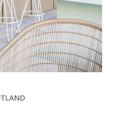
COTLAND