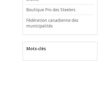
Boutique Pro des Steelers
Fédération canadienne des
municipalités
Mots-clés