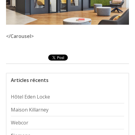
</Carousel>
Articles récents
Hôtel Eden Locke
Maison Killarney
Webcor