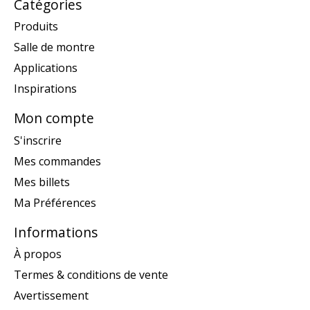
Catégories
Produits
Salle de montre
Applications
Inspirations
Mon compte
S'inscrire
Mes commandes
Mes billets
Ma Préférences
Informations
À propos
Termes & conditions de vente
Avertissement