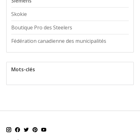
Siemens
Skokie
Boutique Pro des Steelers
Fédération canadienne des municipalités
Mots-clés