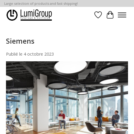
Large selection of products and fast shipping!
Liste de souhait
Panier
Siemens
Publié le
4 octobre 2023