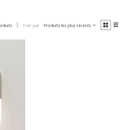
Trier par
Produits les plus récents
roduits