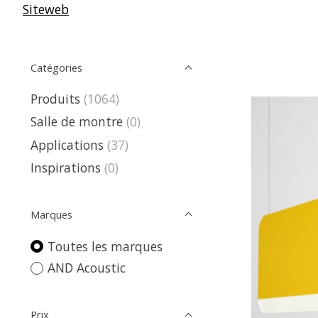
Siteweb
Catégories
Produits
(1064)
Salle de montre
(0)
Applications
(37)
Inspirations
(0)
Marques
Toutes les marques
AND Acoustic
Prix