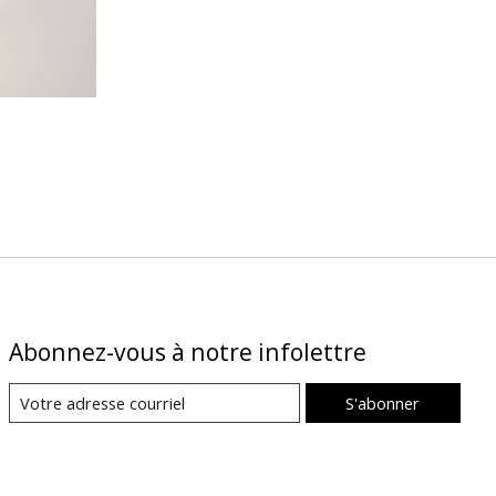
Abonnez-vous à notre infolettre
S'abonner