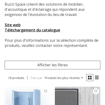
Buzzi Space créent des solutions de mobilier,
d'acoustique et d'éclairage qui répondent aux
exigences de l'évolution du lieu de travail.
Site web
Téléchargement du catalogue
Pour plus d'informations sur la sélection complète de
produits, veuillez contacter votre représentant.
Afficher les filtres
18 produits
Trier par
Produits les plus récents