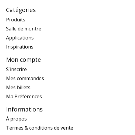
Catégories
Produits
Salle de montre
Applications
Inspirations
Mon compte
S'inscrire
Mes commandes
Mes billets
Ma Préférences
Informations
À propos
Termes & conditions de vente