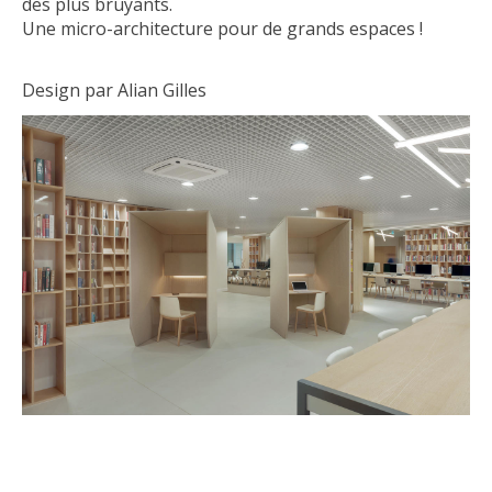
des plus bruyants.
Une micro-architecture pour de grands espaces !
Design par Alian Gilles