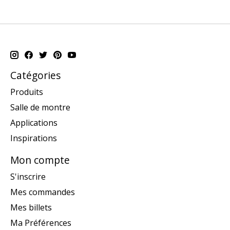
Catégories
Produits
Salle de montre
Applications
Inspirations
Mon compte
S'inscrire
Mes commandes
Mes billets
Ma Préférences