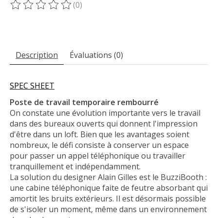
(0)
Ce produit est évalué à
0
sur 5
Description
Évaluations (0)
SPEC SHEET
Poste de travail temporaire rembourré
On constate une évolution importante vers le travail
dans des bureaux ouverts qui donnent l'impression
d'être dans un loft. Bien que les avantages soient
nombreux, le défi consiste à conserver un espace
pour passer un appel téléphonique ou travailler
tranquillement et indépendamment.
La solution du designer Alain Gilles est le BuzziBooth :
une cabine téléphonique faite de feutre absorbant qui
amortit les bruits extérieurs. Il est désormais possible
de s'isoler un moment, même dans un environnement