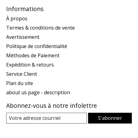
Informations
À propos
Termes & conditions de vente
Avertissement
Politique de confidentialité
Méthodes de Paiement
Expédition & retours
Service Client
Plan du site
about us page - description
Abonnez-vous à notre infolettre
S'abonner