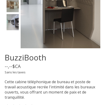
BuzziBooth
--,--$CA
Sans les taxes
Cette cabine téléphonique de bureau et poste de
travail acoustique recrée l'intimité dans les bureaux
ouverts, vous offrant un moment de paix et de
tranquillité.