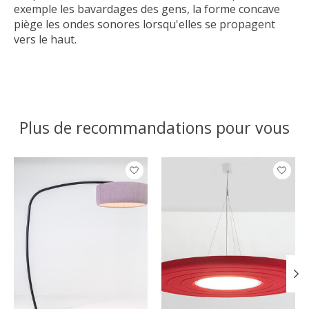
exemple les bavardages des gens, la forme concave
piège les ondes sonores lorsqu'elles se propagent
vers le haut.
Plus de recommandations pour vous
Articles du carrousel de produits