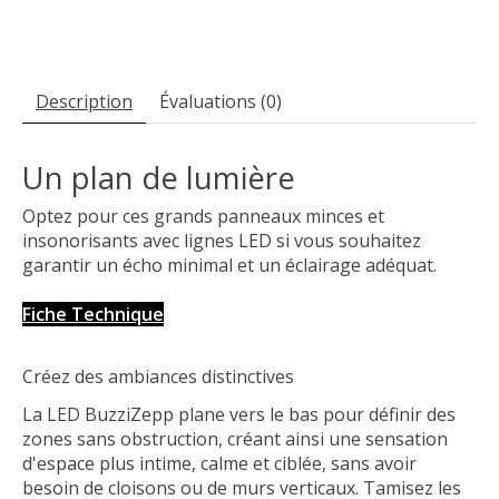
Description
Évaluations (0)
Un plan de lumière
Optez pour ces grands panneaux minces et
insonorisants avec lignes LED si vous souhaitez
garantir un écho minimal et un éclairage adéquat.
Fiche Technique
Créez des ambiances distinctives
La LED BuzziZepp plane vers le bas pour définir des
zones sans obstruction, créant ainsi une sensation
d'espace plus intime, calme et ciblée, sans avoir
besoin de cloisons ou de murs verticaux. Tamisez les