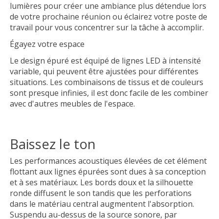
lumières pour créer une ambiance plus détendue lors
de votre prochaine réunion ou éclairez votre poste de
travail pour vous concentrer sur la tâche à accomplir.
Égayez votre espace
Le design épuré est équipé de lignes LED à intensité
variable, qui peuvent être ajustées pour différentes
situations. Les combinaisons de tissus et de couleurs
sont presque infinies, il est donc facile de les combiner
avec d'autres meubles de l'espace.
Baissez le ton
Les performances acoustiques élevées de cet élément
flottant aux lignes épurées sont dues à sa conception
et à ses matériaux. Les bords doux et la silhouette
ronde diffusent le son tandis que les perforations
dans le matériau central augmentent l'absorption.
Suspendu au-dessus de la source sonore, par