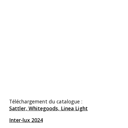
Téléchargement du catalogue :
Sattler,
Whitegoods,
Linea Light
Inter-lux 2024