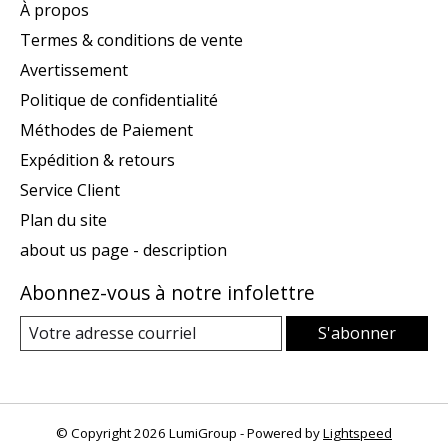
À propos
Termes & conditions de vente
Avertissement
Politique de confidentialité
Méthodes de Paiement
Expédition & retours
Service Client
Plan du site
about us page - description
Abonnez-vous à notre infolettre
S'abonner
© Copyright 2026 LumiGroup - Powered by
Lightspeed