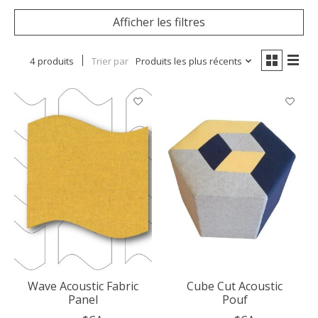
Afficher les filtres
4 produits
Trier par
Produits les plus récents
Wave Acoustic Fabric
Cube Cut Acoustic
Panel
Pouf