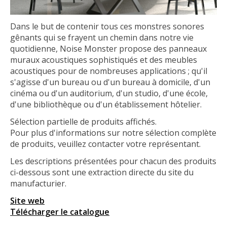
Dans le but de contenir tous ces monstres sonores
gênants qui se frayent un chemin dans notre vie
quotidienne, Noise Monster propose des panneaux
muraux acoustiques sophistiqués et des meubles
acoustiques pour de nombreuses applications ; qu'il
s'agisse d'un bureau ou d'un bureau à domicile, d'un
cinéma ou d'un auditorium, d'un studio, d'une école,
d'une bibliothèque ou d'un établissement hôtelier.
Sélection partielle de produits affichés.
Pour plus d'informations sur notre sélection complète
de produits, veuillez contacter votre représentant.
Les descriptions présentées pour chacun des produits
ci-dessous sont une extraction directe du site du
manufacturier.
Site web
Télécharger le catalogue