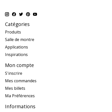
Catégories
Produits
Salle de montre
Applications
Inspirations
Mon compte
S'inscrire
Mes commandes
Mes billets
Ma Préférences
Informations