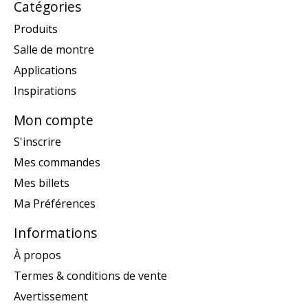
Catégories
Produits
Salle de montre
Applications
Inspirations
Mon compte
S'inscrire
Mes commandes
Mes billets
Ma Préférences
Informations
À propos
Termes & conditions de vente
Avertissement