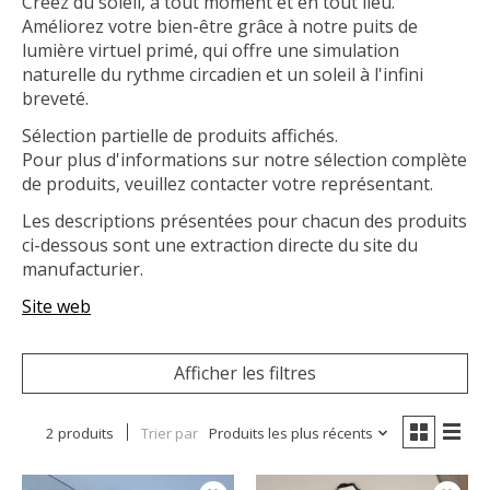
Créez du soleil, à tout moment et en tout lieu.
Améliorez votre bien-être grâce à notre puits de
lumière virtuel primé, qui offre une simulation
naturelle du rythme circadien et un soleil à l'infini
breveté.
Sélection partielle de produits affichés.
Pour plus d'informations sur notre sélection complète
de produits, veuillez contacter votre représentant.
Les descriptions présentées pour chacun des produits
ci-dessous sont une extraction directe du site du
manufacturier.
Site web
Afficher les filtres
2 produits
Trier par
Produits les plus récents