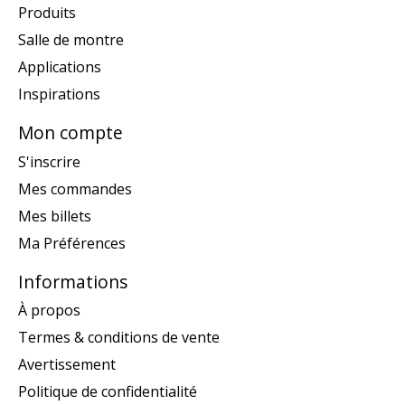
Produits
Salle de montre
Applications
Inspirations
Mon compte
S'inscrire
Mes commandes
Mes billets
Ma Préférences
Informations
À propos
Termes & conditions de vente
Avertissement
Politique de confidentialité