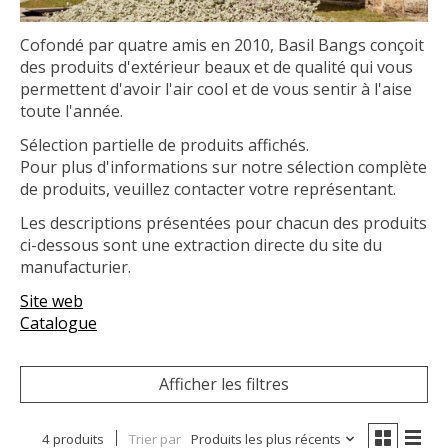
Cofondé par quatre amis en 2010, Basil Bangs conçoit
des produits d'extérieur beaux et de qualité qui vous
permettent d'avoir l'air cool et de vous sentir à l'aise
toute l'année.
Sélection partielle de produits affichés.
Pour plus d'informations sur notre sélection complète
de produits, veuillez contacter votre représentant.
Les descriptions présentées pour chacun des produits
ci-dessous sont une extraction directe du site du
manufacturier.
Site web
Catalogue
Afficher les filtres
4 produits
Trier par
Produits les plus récents