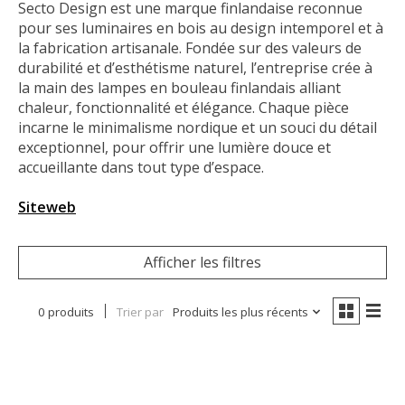
Secto Design est une marque finlandaise reconnue
pour ses luminaires en bois au design intemporel et à
la fabrication artisanale. Fondée sur des valeurs de
durabilité et d’esthétisme naturel, l’entreprise crée à
la main des lampes en bouleau finlandais alliant
chaleur, fonctionnalité et élégance. Chaque pièce
incarne le minimalisme nordique et un souci du détail
exceptionnel, pour offrir une lumière douce et
accueillante dans tout type d’espace.
Siteweb
Afficher les filtres
0 produits
Trier par
Produits les plus récents