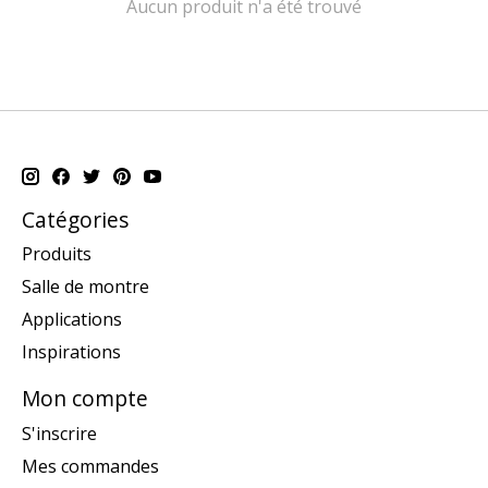
Aucun produit n'a été trouvé
Catégories
Produits
Salle de montre
Applications
Inspirations
Mon compte
S'inscrire
Mes commandes