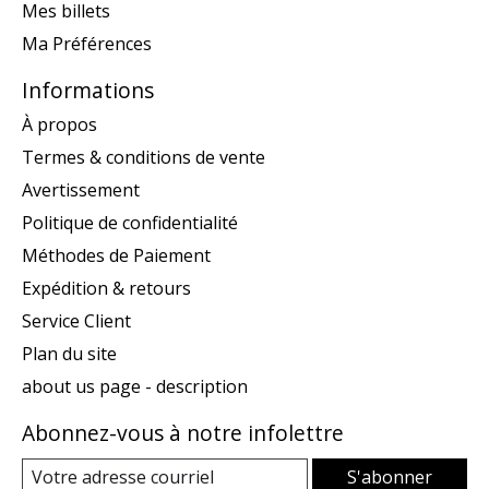
Mes billets
Ma Préférences
Informations
À propos
Termes & conditions de vente
Avertissement
Politique de confidentialité
Méthodes de Paiement
Expédition & retours
Service Client
Plan du site
about us page - description
Abonnez-vous à notre infolettre
S'abonner