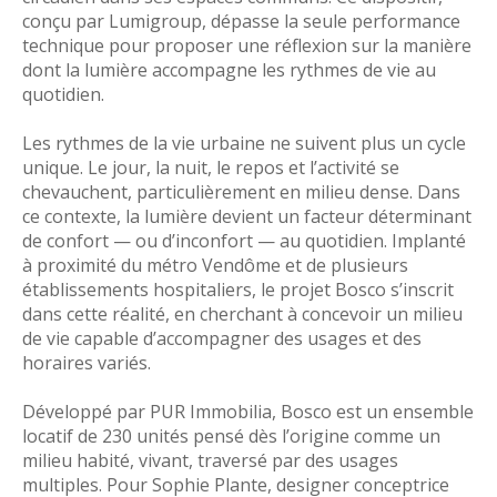
conçu par Lumigroup, dépasse la seule performance
technique pour proposer une réflexion sur la manière
dont la lumière accompagne les rythmes de vie au
quotidien.
Les rythmes de la vie urbaine ne suivent plus un cycle
unique. Le jour, la nuit, le repos et l’activité se
chevauchent, particulièrement en milieu dense. Dans
ce contexte, la lumière devient un facteur déterminant
de confort — ou d’inconfort — au quotidien. Implanté
à proximité du métro Vendôme et de plusieurs
établissements hospitaliers, le projet Bosco s’inscrit
dans cette réalité, en cherchant à concevoir un milieu
de vie capable d’accompagner des usages et des
horaires variés.
Développé par PUR Immobilia, Bosco est un ensemble
locatif de 230 unités pensé dès l’origine comme un
milieu habité, vivant, traversé par des usages
multiples. Pour Sophie Plante, designer conceptrice