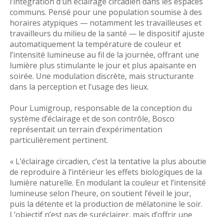
l’intégration d’un éclairage circadien dans les espaces
communs. Pensé pour une population soumise à des
horaires atypiques — notamment les travailleuses et
travailleurs du milieu de la santé — le dispositif ajuste
automatiquement la température de couleur et
l’intensité lumineuse au fil de la journée, offrant une
lumière plus stimulante le jour et plus apaisante en
soirée. Une modulation discrète, mais structurante
dans la perception et l’usage des lieux.
Pour Lumigroup, responsable de la conception du
système d’éclairage et de son contrôle, Bosco
représentait un terrain d’expérimentation
particulièrement pertinent.
« L’éclairage circadien, c’est la tentative la plus aboutie
de reproduire à l’intérieur les effets biologiques de la
lumière naturelle. En modulant la couleur et l’intensité
lumineuse selon l’heure, on soutient l’éveil le jour,
puis la détente et la production de mélatonine le soir.
L’objectif n’est pas de suréclairer, mais d’offrir une