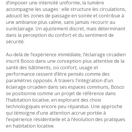
d’imposer une intensité uniforme, la lumière
accompagne les usages : elle structure les circulations,
adoucit les zones de passage en soirée et contribue à
une ambiance plus calme, sans jamais recourir au
suréclairage. Un ajustement discret, mais déterminant
dans la perception du confort et du sentiment de
sécurité.
Au-delà de l’expérience immédiate, l’éclairage circadien
inscrit Bosco dans une conception plus attentive de la
santé des bâtiments, où confort, usage et
performance cessent d’être pensés comme des
paramètres opposés. À travers l’intégration d’un
éclairage circadien dans ses espaces communs, Bosco
se positionne comme un projet de référence dans
l’habitation locative, en explorant des choix
technologiques encore peu répandus. Une approche
qui témoigne d’une attention accrue portée à
l’expérience résidentielle et à l’évolution des pratiques
en habitation locative.