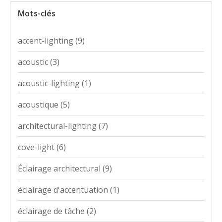
Mots-clés
accent-lighting
(9)
acoustic
(3)
acoustic-lighting
(1)
acoustique
(5)
architectural-lighting
(7)
cove-light
(6)
Éclairage architectural
(9)
éclairage d'accentuation
(1)
éclairage de tâche
(2)