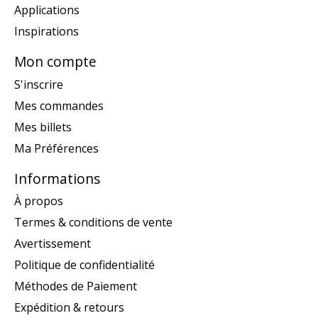
Applications
Inspirations
Mon compte
S'inscrire
Mes commandes
Mes billets
Ma Préférences
Informations
À propos
Termes & conditions de vente
Avertissement
Politique de confidentialité
Méthodes de Paiement
Expédition & retours