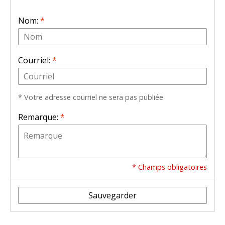
Nom:
*
Courriel:
*
* Votre adresse courriel ne sera pas publiée
Remarque:
*
* Champs obligatoires
Sauvegarder