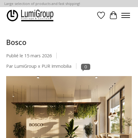
Large selection of products and fast shipping!
Liste de souhait
Panier
Bosco
Publié le
15 mars 2026
Par LumiGroup x PUR Immobilia
0