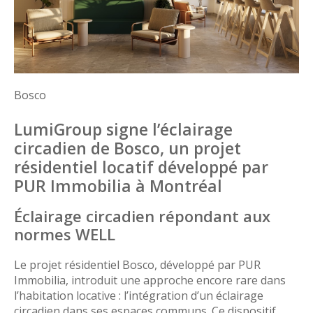
Bosco
LumiGroup signe l’éclairage
circadien de Bosco, un projet
résidentiel locatif développé par
PUR Immobilia à Montréal
Éclairage circadien répondant aux
normes WELL
Le projet résidentiel Bosco, développé par PUR
Immobilia, introduit une approche encore rare dans
l’habitation locative : l’intégration d’un éclairage
circadien dans ses espaces communs. Ce dispositif,