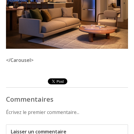
</Carousel>
Commentaires
Écrivez le premier commentaire...
Laisser un commentaire