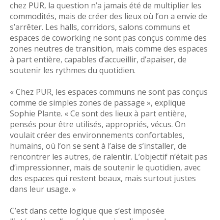
chez PUR, la question n’a jamais été de multiplier les
commodités, mais de créer des lieux où l’on a envie de
s’arrêter. Les halls, corridors, salons communs et
espaces de coworking ne sont pas conçus comme des
zones neutres de transition, mais comme des espaces
à part entière, capables d’accueillir, d’apaiser, de
soutenir les rythmes du quotidien.
« Chez PUR, les espaces communs ne sont pas conçus
comme de simples zones de passage », explique
Sophie Plante. « Ce sont des lieux à part entière,
pensés pour être utilisés, appropriés, vécus. On
voulait créer des environnements confortables,
humains, où l’on se sent à l’aise de s’installer, de
rencontrer les autres, de ralentir. L’objectif n’était pas
d’impressionner, mais de soutenir le quotidien, avec
des espaces qui restent beaux, mais surtout justes
dans leur usage. »
C’est dans cette logique que s’est imposée