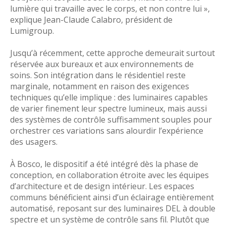
lumière qui travaille avec le corps, et non contre lui »,
explique Jean-Claude Calabro, président de
Lumigroup.
Jusqu’à récemment, cette approche demeurait surtout
réservée aux bureaux et aux environnements de
soins. Son intégration dans le résidentiel reste
marginale, notamment en raison des exigences
techniques qu’elle implique : des luminaires capables
de varier finement leur spectre lumineux, mais aussi
des systèmes de contrôle suffisamment souples pour
orchestrer ces variations sans alourdir l’expérience
des usagers.
À Bosco, le dispositif a été intégré dès la phase de
conception, en collaboration étroite avec les équipes
d’architecture et de design intérieur. Les espaces
communs bénéficient ainsi d’un éclairage entièrement
automatisé, reposant sur des luminaires DEL à double
spectre et un système de contrôle sans fil. Plutôt que