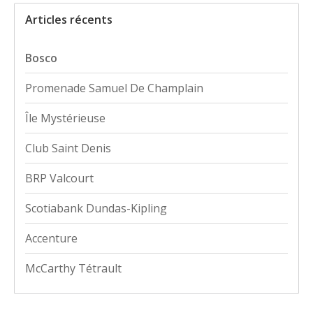
Articles récents
Bosco
Promenade Samuel De Champlain
Île Mystérieuse
Club Saint Denis
BRP Valcourt
Scotiabank Dundas-Kipling
Accenture
McCarthy Tétrault