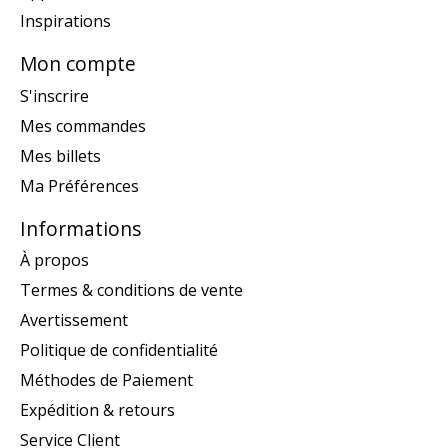
Inspirations
Mon compte
S'inscrire
Mes commandes
Mes billets
Ma Préférences
Informations
À propos
Termes & conditions de vente
Avertissement
Politique de confidentialité
Méthodes de Paiement
Expédition & retours
Service Client