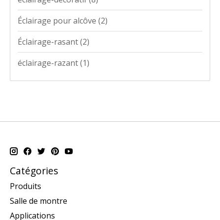
Éclairage pour alcôve
(2)
Éclairage-rasant
(2)
éclairage-razant
(1)
Catégories
Produits
Salle de montre
Applications