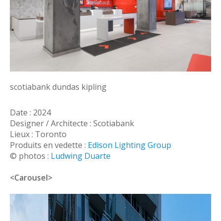
scotiabank dundas kipling
Date : 2024
Designer / Architecte : Scotiabank
Lieux : Toronto
Produits en vedette :
Edison Lighting Group
© photos :
Ludwing Duarte
<Carousel>