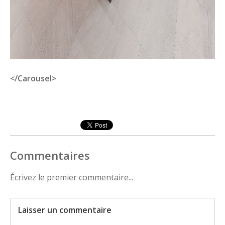
</Carousel>
Commentaires
Écrivez le premier commentaire...
Laisser un commentaire