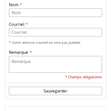
Nom:
*
Courriel:
*
* Votre adresse courriel ne sera pas publiée
Remarque:
*
* Champs obligatoires
Sauvegarder