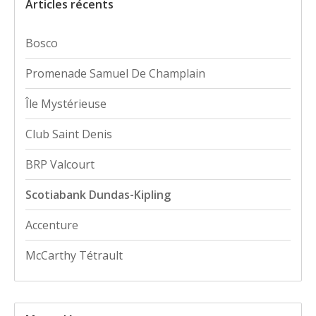
Articles récents
Bosco
Promenade Samuel De Champlain
Île Mystérieuse
Club Saint Denis
BRP Valcourt
Scotiabank Dundas-Kipling
Accenture
McCarthy Tétrault