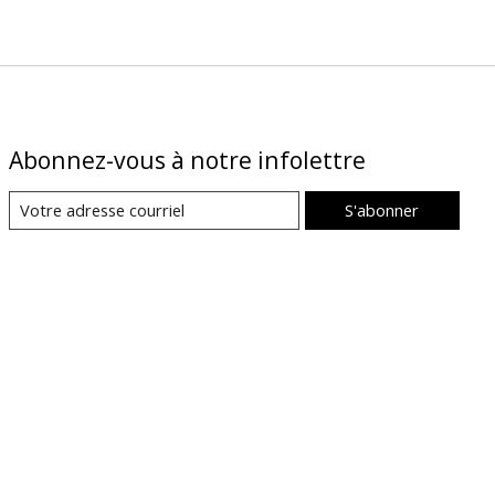
Abonnez-vous à notre infolettre
S'abonner