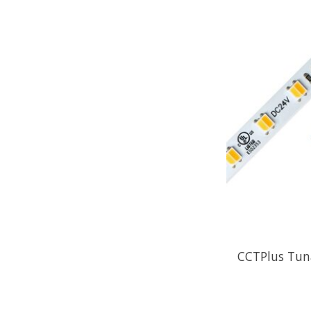
CCTPlus Tun