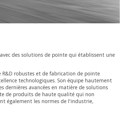
avec des solutions de pointe qui établissent une
 R&D robustes et de fabrication de pointe
xcellence technologiques. Son équipe hautement
es dernières avancées en matière de solutions
te de produits de haute qualité qui non
nt également les normes de l'industrie,