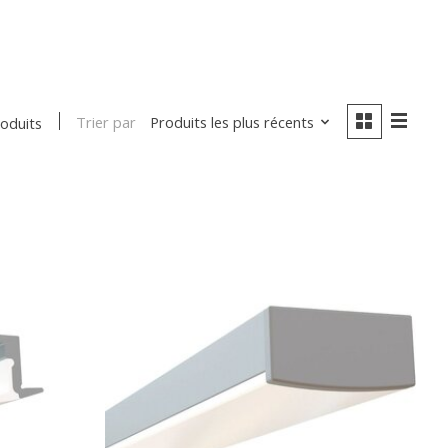
Trier par
Produits les plus récents
roduits