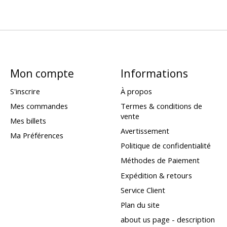
Mon compte
Informations
S'inscrire
À propos
Mes commandes
Termes & conditions de
vente
Mes billets
Avertissement
Ma Préférences
Politique de confidentialité
Méthodes de Paiement
Expédition & retours
Service Client
Plan du site
about us page - description