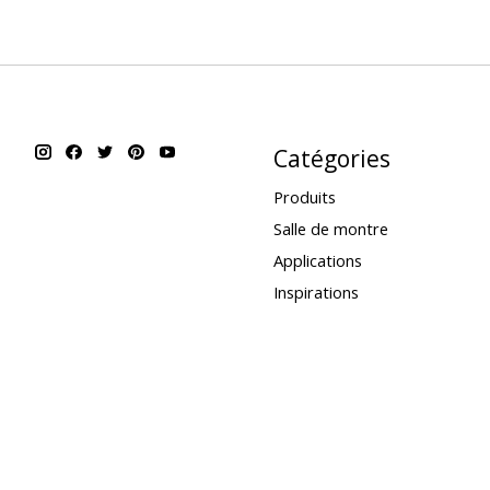
Catégories
Produits
Salle de montre
Applications
Inspirations