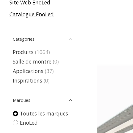
Site Web EnoLed
Catalogue EnoLed
Catégories
Produits
(1064)
Salle de montre
(0)
Applications
(37)
Inspirations
(0)
Marques
Toutes les marques
EnoLed