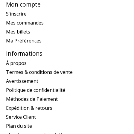
Mon compte
S'inscrire
Mes commandes
Mes billets
Ma Préférences
Informations
À propos
Termes & conditions de vente
Avertissement
Politique de confidentialité
Méthodes de Paiement
Expédition & retours
Service Client
Plan du site