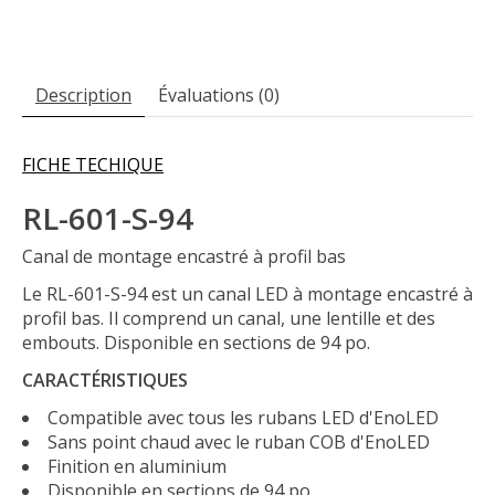
Description
Évaluations (0)
FICHE TECHIQUE
RL-601-S-94
Canal de montage encastré à profil bas
Le RL-601-S-94 est un canal LED à montage encastré à
profil bas. Il comprend un canal, une lentille et des
embouts. Disponible en sections de 94 po.
CARACTÉRISTIQUES
Compatible avec tous les rubans LED d'EnoLED
Sans point chaud avec le ruban COB d'EnoLED
Finition en aluminium
Disponible en sections de 94 po