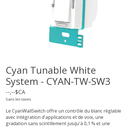
Cyan Tunable White
System - CYAN-TW-SW3
--,--$CA
Sans les taxes
Le CyanWallSwitch offre un contrôle du blanc réglable
avec intégration d'applications et de voix, une
gradation sans scintillement jusqu'à 0,1 % et une