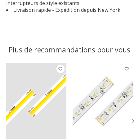
interrupteurs de style existants
Livraison rapide - Expédition depuis New York
Plus de recommandations pour vous
Articles du carrousel de produits