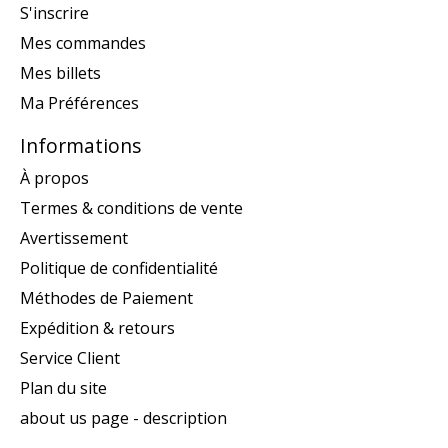
S'inscrire
Mes commandes
Mes billets
Ma Préférences
Informations
À propos
Termes & conditions de vente
Avertissement
Politique de confidentialité
Méthodes de Paiement
Expédition & retours
Service Client
Plan du site
about us page - description