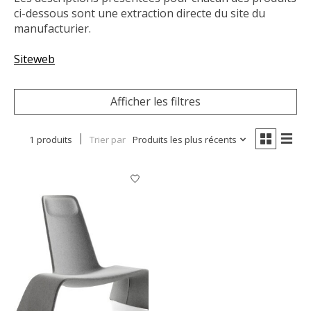
ci-dessous sont une extraction directe du site du
manufacturier.
Siteweb
Afficher les filtres
1 produits
Trier par
Produits les plus récents