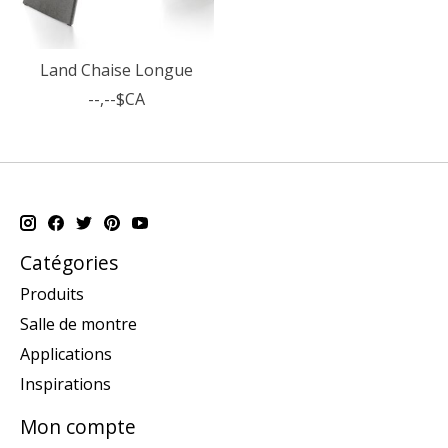
Land Chaise Longue
--,--$CA
Catégories
Produits
Salle de montre
Applications
Inspirations
Mon compte