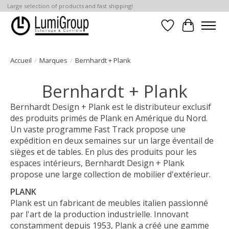
Large selection of products and fast shipping!
Liste de souhait
Panier
Accueil
/
Marques
/
Bernhardt + Plank
Bernhardt + Plank
Bernhardt Design + Plank est le distributeur exclusif
des produits primés de Plank en Amérique du Nord.
Un vaste programme Fast Track propose une
expédition en deux semaines sur un large éventail de
sièges et de tables. En plus des produits pour les
espaces intérieurs, Bernhardt Design + Plank
propose une large collection de mobilier d'extérieur.
PLANK
Plank est un fabricant de meubles italien passionné
par l'art de la production industrielle. Innovant
constamment depuis 1953, Plank a créé une gamme