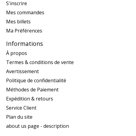
S'inscrire
Mes commandes
Mes billets
Ma Préférences
Informations
À propos
Termes & conditions de vente
Avertissement
Politique de confidentialité
Méthodes de Paiement
Expédition & retours
Service Client
Plan du site
about us page - description