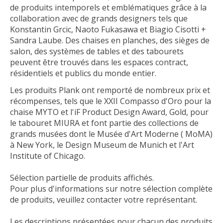
de produits intemporels et emblématiques grâce à la
collaboration avec de grands designers tels que
Konstantin Grcic, Naoto Fukasawa et Biagio Cisotti +
Sandra Laube. Des chaises en planches, des sièges de
salon, des systèmes de tables et des tabourets
peuvent être trouvés dans les espaces contract,
résidentiels et publics du monde entier.
Les produits Plank ont remporté de nombreux prix et
récompenses, tels que le XXII Compasso d'Oro pour la
chaise MYTO et l'iF Product Design Award, Gold, pour
le tabouret MIURA et font partie des collections de
grands musées dont le Musée d'Art Moderne ( MoMA)
à New York, le Design Museum de Munich et l'Art
Institute of Chicago.
Sélection partielle de produits affichés.
Pour plus d'informations sur notre sélection complète
de produits, veuillez contacter votre représentant.
Les descriptions présentées pour chacun des produits