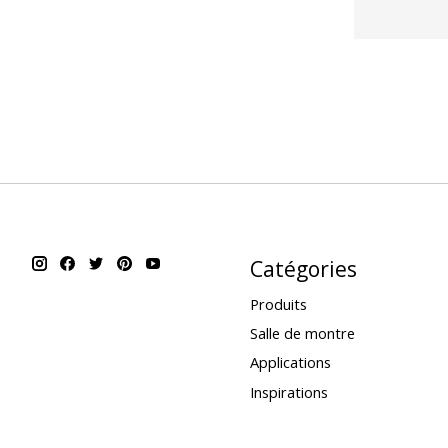
Catégories
Produits
Salle de montre
Applications
Inspirations