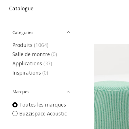
Catalogue
Catégories
Produits
(1064)
Salle de montre
(0)
Applications
(37)
Inspirations
(0)
Marques
Toutes les marques
Buzzispace Acoustic