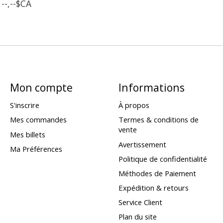
--,--$CA
Mon compte
Informations
S'inscrire
À propos
Mes commandes
Termes & conditions de
vente
Mes billets
Avertissement
Ma Préférences
Politique de confidentialité
Méthodes de Paiement
Expédition & retours
Service Client
Plan du site