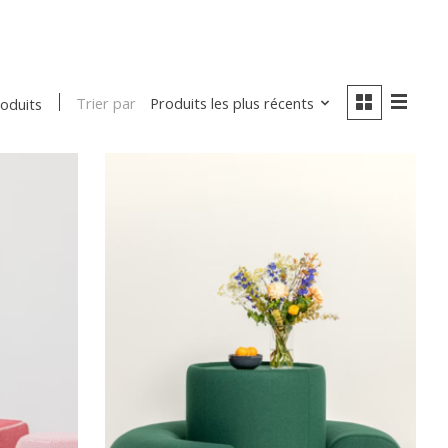
Trier par
Produits les plus récents
roduits