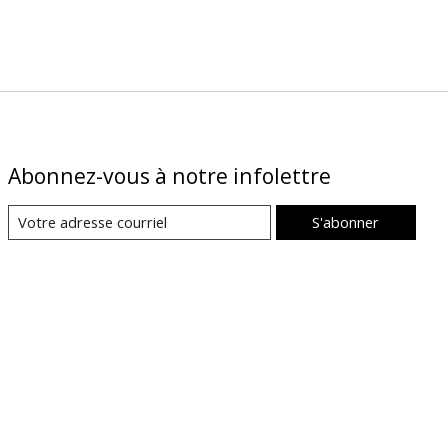
Abonnez-vous à notre infolettre
S'abonner