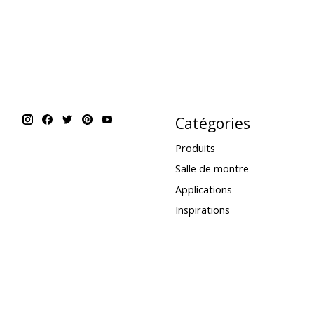
Catégories
Produits
Salle de montre
Applications
Inspirations