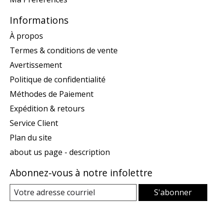
Informations
À propos
Termes & conditions de vente
Avertissement
Politique de confidentialité
Méthodes de Paiement
Expédition & retours
Service Client
Plan du site
about us page - description
Abonnez-vous à notre infolettre
S'abonner