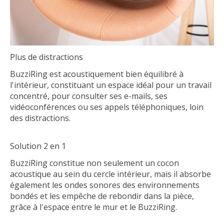
Plus de distractions
BuzziRing est acoustiquement bien équilibré à
l'intérieur, constituant un espace idéal pour un travail
concentré, pour consulter ses e-mails, ses
vidéoconférences ou ses appels téléphoniques, loin
des distractions.
Solution 2 en 1
BuzziRing constitue non seulement un cocon
acoustique au sein du cercle intérieur, mais il absorbe
également les ondes sonores des environnements
bondés et les empêche de rebondir dans la pièce,
grâce à l'espace entre le mur et le BuzziRing.