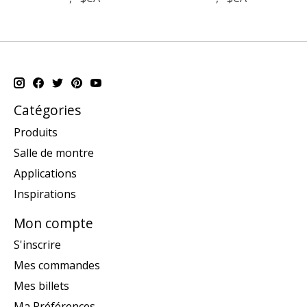
Catégories
Produits
Salle de montre
Applications
Inspirations
Mon compte
S'inscrire
Mes commandes
Mes billets
Ma Préférences