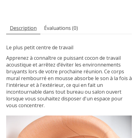
Description
Évaluations (0)
Le plus petit centre de travail
Apprenez à connaître ce puissant cocon de travail
acoustique et arrêtez d’éviter les environnements
bruyants lors de votre prochaine réunion. Ce corps
mural rembourré en mousse absorbe le son à la fois à
l'intérieur et à l'extérieur, ce qui en fait un
incontournable dans tout bureau ou salon ouvert
lorsque vous souhaitez disposer d'un espace pour
vous concentrer.