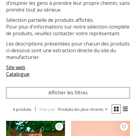
d'inspirer les gens à prendre leur propre chemin, sans
prendre tout au sérieux.
Sélection partielle de produits affichés.
Pour plus d'informations sur notre sélection complète
de produits, veuillez contacter votre représentant.
Les descriptions présentées pour chacun des produits
ci-dessous sont une extraction directe du site du
manufacturier.
Site web
Catalogue
Afficher les filtres
4 produits
Trier par
Produits les plus récents