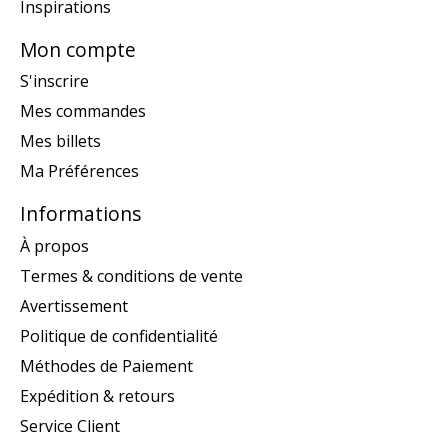
Inspirations
Mon compte
S'inscrire
Mes commandes
Mes billets
Ma Préférences
Informations
À propos
Termes & conditions de vente
Avertissement
Politique de confidentialité
Méthodes de Paiement
Expédition & retours
Service Client