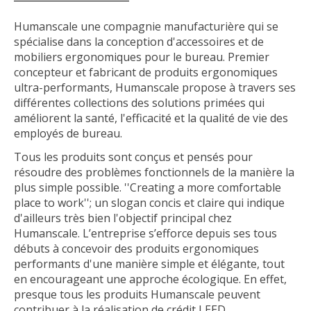
Humanscale une compagnie manufacturière qui se
spécialise dans la conception d'accessoires et de
mobiliers ergonomiques pour le bureau. Premier
concepteur et fabricant de produits ergonomiques
ultra-performants, Humanscale propose à travers ses
différentes collections des solutions primées qui
améliorent la santé, l'efficacité et la qualité de vie des
employés de bureau.
Tous les produits sont conçus et pensés pour
résoudre des problèmes fonctionnels de la manière la
plus simple possible. ''Creating a more comfortable
place to work''; un slogan concis et claire qui indique
d'ailleurs très bien l'objectif principal chez
Humanscale. L’entreprise s’efforce depuis ses tous
débuts à concevoir des produits ergonomiques
performants d'une manière simple et élégante, tout
en encourageant une approche écologique. En effet,
presque tous les produits Humanscale peuvent
contribuer à la réalisation de crédit LEED.