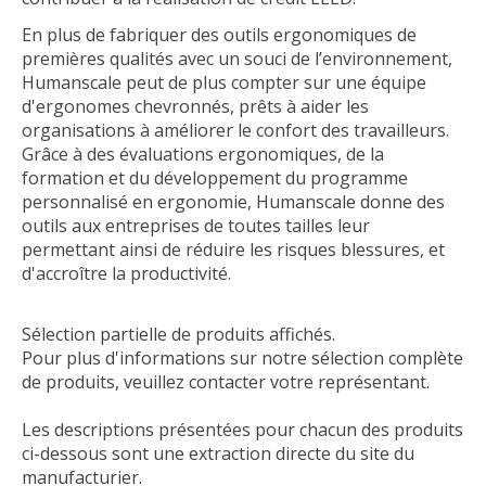
En plus de fabriquer des outils ergonomiques de
premières qualités avec un souci de l’environnement,
Humanscale peut de plus compter sur une équipe
d'ergonomes chevronnés, prêts à aider les
organisations à améliorer le confort des travailleurs.
Grâce à des évaluations ergonomiques, de la
formation et du développement du programme
personnalisé en ergonomie, Humanscale donne des
outils aux entreprises de toutes tailles leur
permettant ainsi de réduire les risques blessures, et
d'accroître la productivité.
Sélection partielle de produits affichés.
Pour plus d'informations sur notre sélection complète
de produits, veuillez contacter votre représentant.
Les descriptions présentées pour chacun des produits
ci-dessous sont une extraction directe du site du
manufacturier.