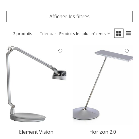
Afficher les filtres
3 produits
Trier par
Produits les plus récents
Element Vision
Horizon 2.0