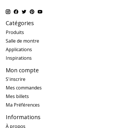
Catégories
Produits
Salle de montre
Applications
Inspirations
Mon compte
S'inscrire
Mes commandes
Mes billets
Ma Préférences
Informations
À propos