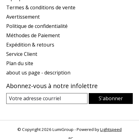
Termes & conditions de vente
Avertissement
Politique de confidentialité
Méthodes de Paiement
Expédition & retours
Service Client
Plan du site
about us page - description
Abonnez-vous à notre infolettre
S'abonner
© Copyright 2026 LumiGroup - Powered by
Lightspeed
FC