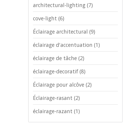
architectural-lighting
(7)
cove-light
(6)
Éclairage architectural
(9)
éclairage d'accentuation
(1)
éclairage de tâche
(2)
éclairage-decoratif
(8)
Éclairage pour alcôve
(2)
Éclairage-rasant
(2)
éclairage-razant
(1)