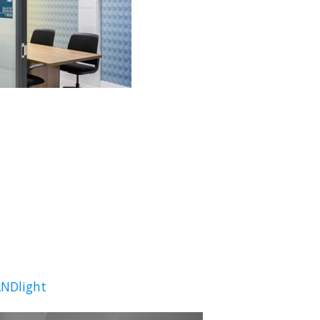
NDlight