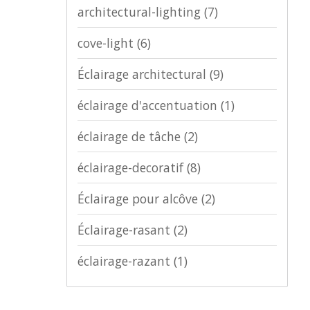
architectural-lighting
(7)
cove-light
(6)
Éclairage architectural
(9)
éclairage d'accentuation
(1)
éclairage de tâche
(2)
éclairage-decoratif
(8)
Éclairage pour alcôve
(2)
Éclairage-rasant
(2)
éclairage-razant
(1)