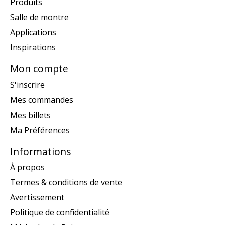
Produits
Salle de montre
Applications
Inspirations
Mon compte
S'inscrire
Mes commandes
Mes billets
Ma Préférences
Informations
À propos
Termes & conditions de vente
Avertissement
Politique de confidentialité