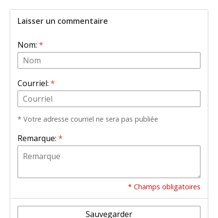
Laisser un commentaire
Nom:
*
Courriel:
*
* Votre adresse courriel ne sera pas publiée
Remarque:
*
* Champs obligatoires
Sauvegarder