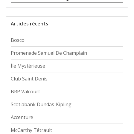
Articles récents
Bosco
Promenade Samuel De Champlain
Île Mystérieuse
Club Saint Denis
BRP Valcourt
Scotiabank Dundas-Kipling
Accenture
McCarthy Tétrault