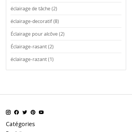
éclairage de tâche
(2)
éclairage-decoratif
(8)
Éclairage pour alcôve
(2)
Éclairage-rasant
(2)
éclairage-razant
(1)
Catégories