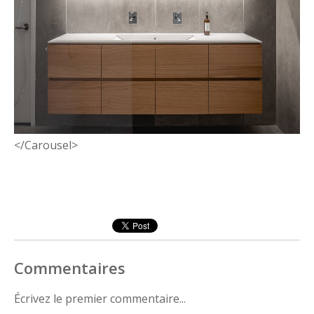
</Carousel>
Commentaires
Écrivez le premier commentaire...