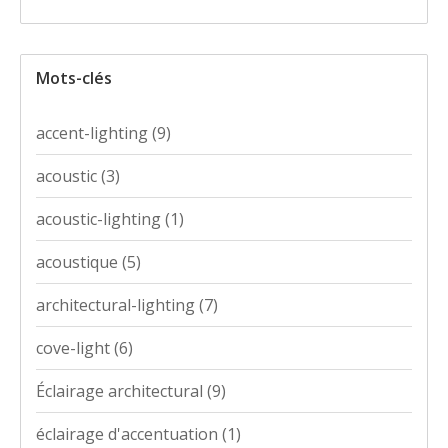
Mots-clés
accent-lighting
(9)
acoustic
(3)
acoustic-lighting
(1)
acoustique
(5)
architectural-lighting
(7)
cove-light
(6)
Éclairage architectural
(9)
éclairage d'accentuation
(1)