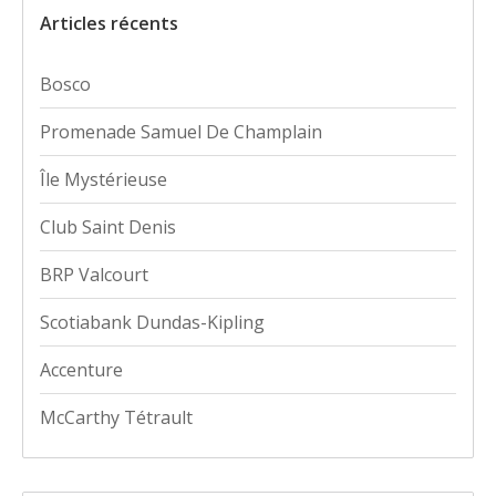
Articles récents
Bosco
Promenade Samuel De Champlain
Île Mystérieuse
Club Saint Denis
BRP Valcourt
Scotiabank Dundas-Kipling
Accenture
McCarthy Tétrault