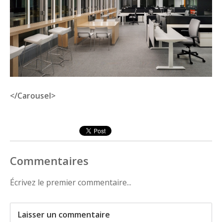
</Carousel>
Commentaires
Écrivez le premier commentaire...
Laisser un commentaire