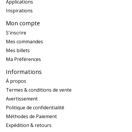
Applications
Inspirations
Mon compte
S'inscrire
Mes commandes
Mes billets
Ma Préférences
Informations
À propos
Termes & conditions de vente
Avertissement
Politique de confidentialité
Méthodes de Paiement
Expédition & retours