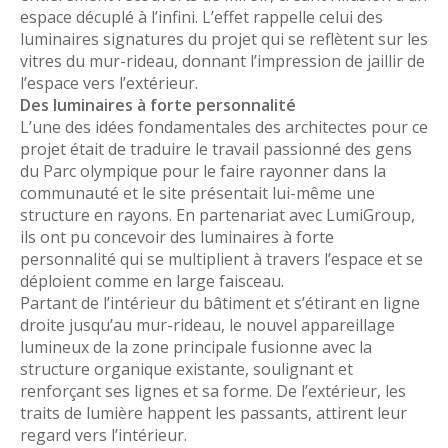
espace décuplé à l’infini. L’effet rappelle celui des
luminaires signatures du projet qui se reflètent sur les
vitres du mur-rideau, donnant l’impression de jaillir de
l’espace vers l’extérieur.
Des luminaires à forte personnalité
L’une des idées fondamentales des architectes pour ce
projet était de traduire le travail passionné des gens
du Parc olympique pour le faire rayonner dans la
communauté et le site présentait lui-même une
structure en rayons. En partenariat avec LumiGroup,
ils ont pu concevoir des luminaires à forte
personnalité qui se multiplient à travers l’espace et se
déploient comme en large faisceau.
Partant de l’intérieur du bâtiment et s’étirant en ligne
droite jusqu’au mur-rideau, le nouvel appareillage
lumineux de la zone principale fusionne avec la
structure organique existante, soulignant et
renforçant ses lignes et sa forme. De l’extérieur, les
traits de lumière happent les passants, attirent leur
regard vers l’intérieur.