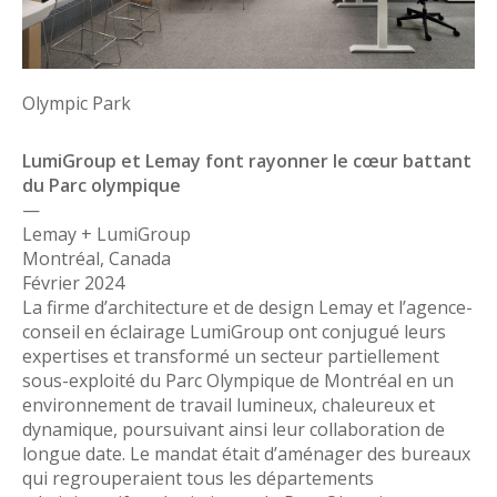
Olympic Park
LumiGroup et Lemay font rayonner le cœur battant
du Parc olympique
—
Lemay + LumiGroup
Montréal, Canada
Février 2024
La firme d’architecture et de design Lemay et l’agence-
conseil en éclairage LumiGroup ont conjugué leurs
expertises et transformé un secteur partiellement
sous-exploité du Parc Olympique de Montréal en un
environnement de travail lumineux, chaleureux et
dynamique, poursuivant ainsi leur collaboration de
longue date. Le mandat était d’aménager des bureaux
qui regrouperaient tous les départements