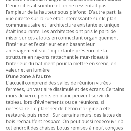
L’endroit était sombre et on ne ressentait pas
l’ampleur de la hauteur sous plafond. D’autre part, la
vue directe sur la rue était intéressante sur le plan
communautaire et l’architecture existante et unique
était inspirante. Les architectes ont pris le parti de
miser sur ces atouts en connectant organiquement
l’intérieur et l’extérieur et en basant leur
aménagement sur l’importante présence de la
structure en rayons rattachant le mur-rideau à
l’intérieur du bâtiment pour la mettre en scène, en
valeur et en lumière.
D’une zone à l’autre
L’accueil comprend des salles de réunion vitrées
fermées, un vestiaire dissimulé et des écrans. Certains
murs de verre peints en blanc peuvent servir de
tableau lors d’événements ou de réunions, si
nécessaire. Le plancher de béton d’origine a été
restauré, puis repoli. Sur certains murs, des lattes de
bois réchauffent l’espace. On peut aussi redécouvrir à
cet endroit des chaises Lotus remises à neuf, conçues