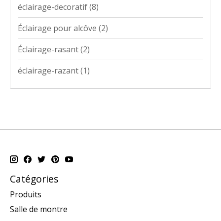
éclairage-decoratif
(8)
Éclairage pour alcôve
(2)
Éclairage-rasant
(2)
éclairage-razant
(1)
Catégories
Produits
Salle de montre