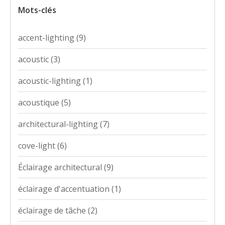
Mots-clés
accent-lighting
(9)
acoustic
(3)
acoustic-lighting
(1)
acoustique
(5)
architectural-lighting
(7)
cove-light
(6)
Éclairage architectural
(9)
éclairage d'accentuation
(1)
éclairage de tâche
(2)