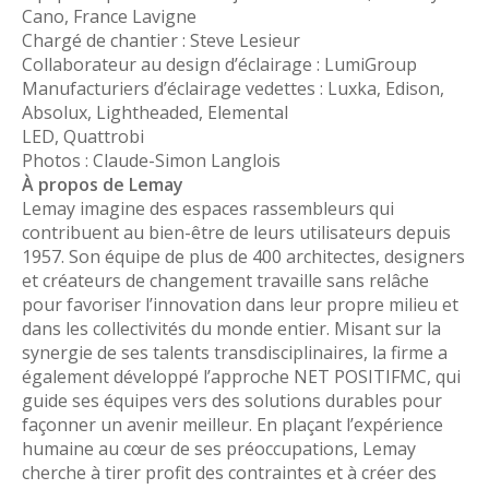
Cano, France Lavigne
Chargé de chantier : Steve Lesieur
Collaborateur au design d’éclairage : LumiGroup
Manufacturiers d’éclairage vedettes : Luxka, Edison,
Absolux, Lightheaded, Elemental
LED, Quattrobi
Photos : Claude-Simon Langlois
À propos de Lemay
Lemay imagine des espaces rassembleurs qui
contribuent au bien-être de leurs utilisateurs depuis
1957. Son équipe de plus de 400 architectes, designers
et créateurs de changement travaille sans relâche
pour favoriser l’innovation dans leur propre milieu et
dans les collectivités du monde entier. Misant sur la
synergie de ses talents transdisciplinaires, la firme a
également développé l’approche NET POSITIFMC, qui
guide ses équipes vers des solutions durables pour
façonner un avenir meilleur. En plaçant l’expérience
humaine au cœur de ses préoccupations, Lemay
cherche à tirer profit des contraintes et à créer des