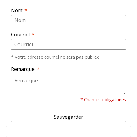
Nom:
*
Courriel:
*
* Votre adresse courriel ne sera pas publiée
Remarque:
*
* Champs obligatoires
Sauvegarder