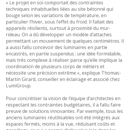
« Le projet en soi comportait des contraintes
techniques inhabituelles liées au site bétonné qui
bouge selon les variations de température, en
particulier l’hiver, sous l’effet du froid. Il fallait des
appareils résilients, surtout à proximité du mur-
rideau. On a dû développer un modèle d’attaches
permettant un mouvement de quelques centimètres. Il
a aussi fallu concevoir des luminaires en partie
encastrés, en partie suspendus ; une idée formidable,
mais très complexe à réaliser parce qu’elle implique la
coordination de plusieurs corps de métiers et
nécessite une précision extrême », explique Thomas-
Martin Girard, conseiller en éclairage et associé chez
LumiGroup.
Pour concrétiser la vision de l’équipe d’architectes en
respectant les contraintes budgétaires, il a fallu faire
preuve de solutions innovantes. Par exemple, tous les
anciens luminaires réutilisables ont été intégrés aux
espaces fermés, moins à la vue, réduisant coûts et