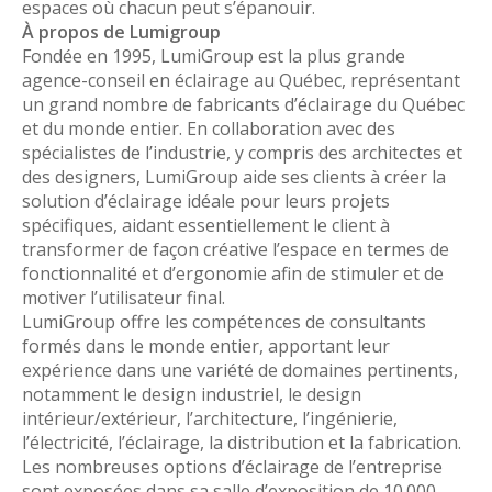
espaces où chacun peut s’épanouir.
À propos de Lumigroup
Fondée en 1995, LumiGroup est la plus grande
agence-conseil en éclairage au Québec, représentant
un grand nombre de fabricants d’éclairage du Québec
et du monde entier. En collaboration avec des
spécialistes de l’industrie, y compris des architectes et
des designers, LumiGroup aide ses clients à créer la
solution d’éclairage idéale pour leurs projets
spécifiques, aidant essentiellement le client à
transformer de façon créative l’espace en termes de
fonctionnalité et d’ergonomie afin de stimuler et de
motiver l’utilisateur final.
LumiGroup offre les compétences de consultants
formés dans le monde entier, apportant leur
expérience dans une variété de domaines pertinents,
notamment le design industriel, le design
intérieur/extérieur, l’architecture, l’ingénierie,
l’électricité, l’éclairage, la distribution et la fabrication.
Les nombreuses options d’éclairage de l’entreprise
sont exposées dans sa salle d’exposition de 10 000