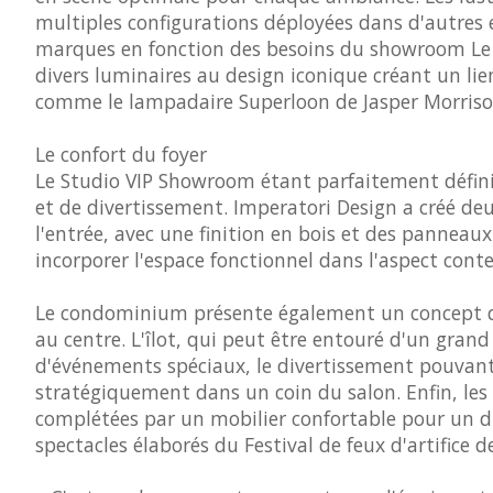
multiples configurations déployées dans d'autres
marques en fonction des besoins du showroom Le 
divers luminaires au design iconique créant un lie
comme le lampadaire Superloon de Jasper Morrison
Le confort du foyer
Le Studio VIP Showroom étant parfaitement défini 
et de divertissement. Imperatori Design a créé de
l'entrée, avec une finition en bois et des panneaux
incorporer l'espace fonctionnel dans l'aspect co
Le condominium présente également un concept de 
au centre. L'îlot, qui peut être entouré d'un grand
d'événements spéciaux, le divertissement pouvant 
stratégiquement dans un coin du salon. Enfin, les 
complétées par un mobilier confortable pour un di
spectacles élaborés du Festival de feux d'artifice 