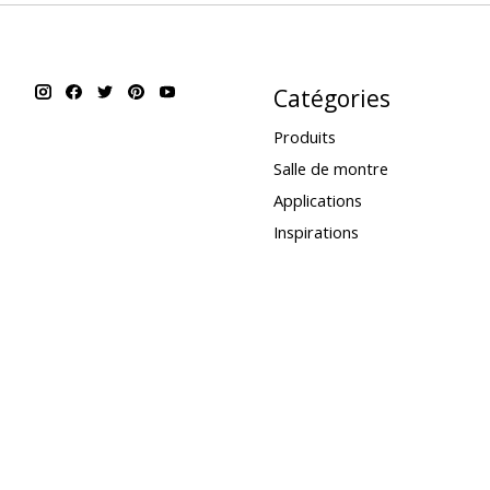
Catégories
Produits
Salle de montre
Applications
Inspirations