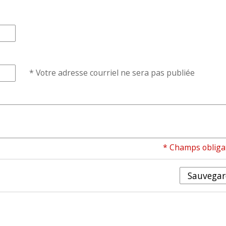
* Votre adresse courriel ne sera pas publiée
* Champs obliga
Sauvegar