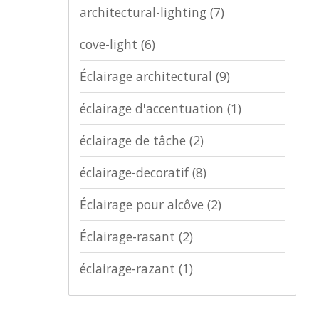
architectural-lighting
(7)
cove-light
(6)
Éclairage architectural
(9)
éclairage d'accentuation
(1)
éclairage de tâche
(2)
éclairage-decoratif
(8)
Éclairage pour alcôve
(2)
Éclairage-rasant
(2)
éclairage-razant
(1)