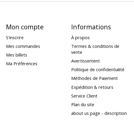
Mon compte
Informations
S'inscrire
À propos
Mes commandes
Termes & conditions de
vente
Mes billets
Avertissement
Ma Préférences
Politique de confidentialité
Méthodes de Paiement
Expédition & retours
Service Client
Plan du site
about us page - description