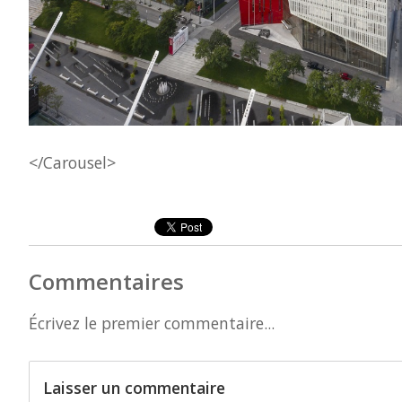
</Carousel>
Commentaires
Écrivez le premier commentaire...
Laisser un commentaire