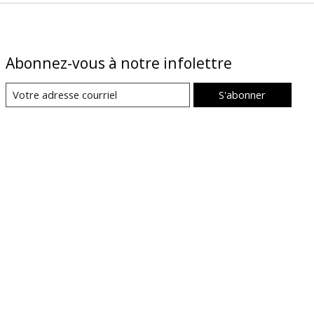
Abonnez-vous à notre infolettre
S'abonner