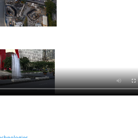
echnologies