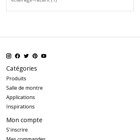
Catégories
Produits
Salle de montre
Applications
Inspirations
Mon compte
S'inscrire
Mes commandes