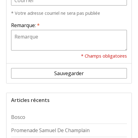
* Votre adresse courriel ne sera pas publiée
Remarque:
*
* Champs obligatoires
Sauvegarder
Articles récents
Bosco
Promenade Samuel De Champlain