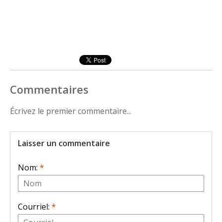
Commentaires
Écrivez le premier commentaire...
Laisser un commentaire
Nom:
*
Courriel:
*