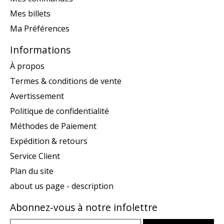
Mes billets
Ma Préférences
Informations
À propos
Termes & conditions de vente
Avertissement
Politique de confidentialité
Méthodes de Paiement
Expédition & retours
Service Client
Plan du site
about us page - description
Abonnez-vous à notre infolettre