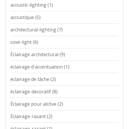
acoustic-lighting
(1)
acoustique
(5)
architectural-lighting
(7)
cove-light
(6)
Éclairage architectural
(9)
éclairage d'accentuation
(1)
éclairage de tâche
(2)
éclairage-decoratif
(8)
Éclairage pour alcôve
(2)
Éclairage-rasant
(2)
éclairage-razant
(1)