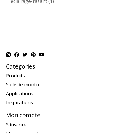
éclairage-razant
(1)
Catégories
Produits
Salle de montre
Applications
Inspirations
Mon compte
S'inscrire