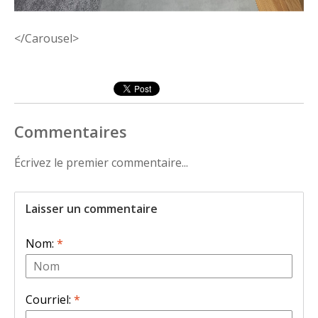
</Carousel>
Commentaires
Écrivez le premier commentaire...
Laisser un commentaire
Nom:
*
Courriel:
*