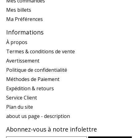
Mes commandes
Mes billets
Ma Préférences
Informations
À propos
Termes & conditions de vente
Avertissement
Politique de confidentialité
Méthodes de Paiement
Expédition & retours
Service Client
Plan du site
about us page - description
Abonnez-vous à notre infolettre