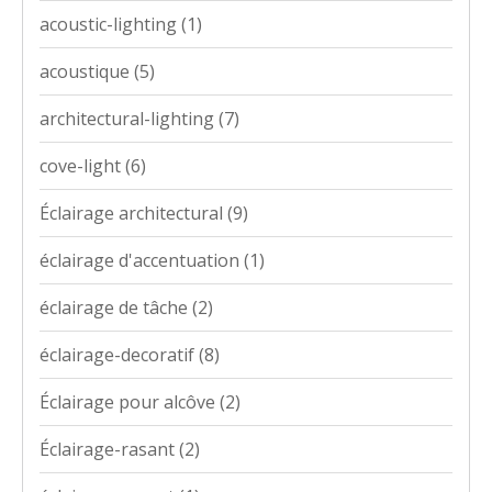
acoustic-lighting
(1)
acoustique
(5)
architectural-lighting
(7)
cove-light
(6)
Éclairage architectural
(9)
éclairage d'accentuation
(1)
éclairage de tâche
(2)
éclairage-decoratif
(8)
Éclairage pour alcôve
(2)
Éclairage-rasant
(2)