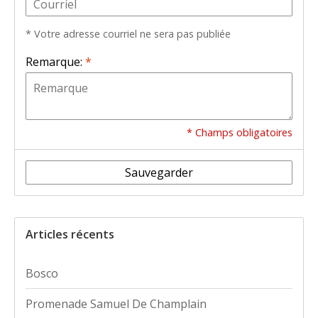
* Votre adresse courriel ne sera pas publiée
Remarque:
*
* Champs obligatoires
Sauvegarder
Articles récents
Bosco
Promenade Samuel De Champlain