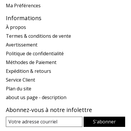
Ma Préférences
Informations
À propos
Termes & conditions de vente
Avertissement
Politique de confidentialité
Méthodes de Paiement
Expédition & retours
Service Client
Plan du site
about us page - description
Abonnez-vous à notre infolettre
S'abonner