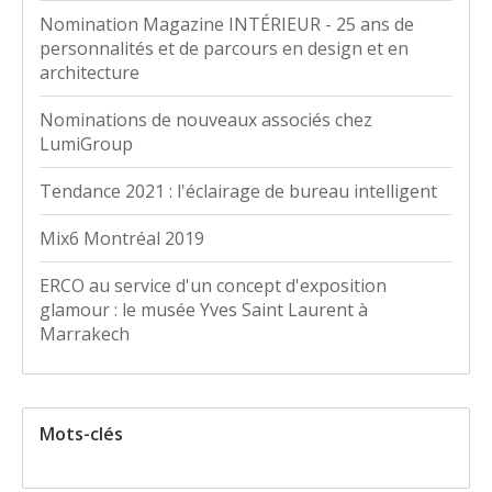
Nomination Magazine INTÉRIEUR - 25 ans de
personnalités et de parcours en design et en
architecture
Nominations de nouveaux associés chez
LumiGroup
Tendance 2021 : l'éclairage de bureau intelligent
Mix6 Montréal 2019
ERCO au service d'un concept d'exposition
glamour : le musée Yves Saint Laurent à
Marrakech
Mots-clés