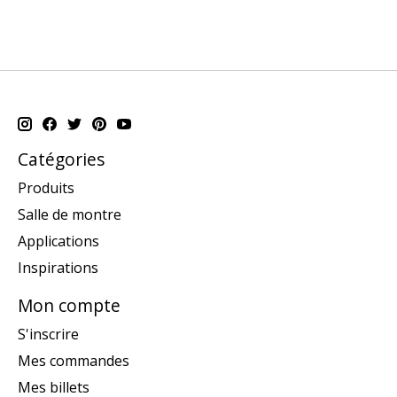
Catégories
Produits
Salle de montre
Applications
Inspirations
Mon compte
S'inscrire
Mes commandes
Mes billets