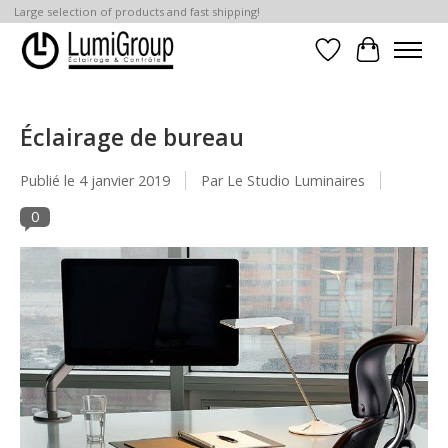
Large selection of products and fast shipping!
Liste de souhait
Panier
Éclairage de bureau
Publié le
4 janvier 2019
Par Le Studio Luminaires
0