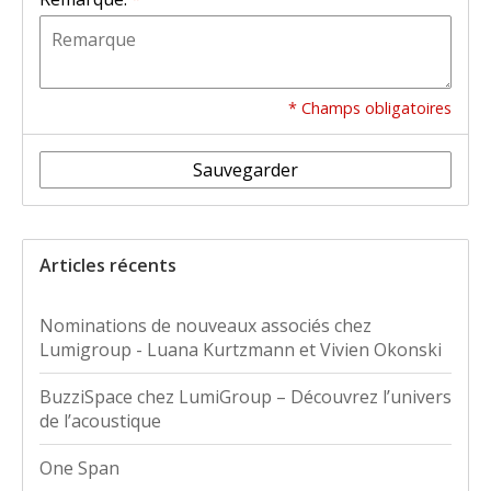
* Champs obligatoires
Sauvegarder
Articles récents
Nominations de nouveaux associés chez
Lumigroup - Luana Kurtzmann et Vivien Okonski
BuzziSpace chez LumiGroup – Découvrez l’univers
de l’acoustique
One Span