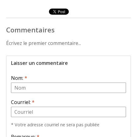
Commentaires
Écrivez le premier commentaire...
Laisser un commentaire
Nom:
*
Courriel:
*
* Votre adresse courriel ne sera pas publiée
Remarque:
*