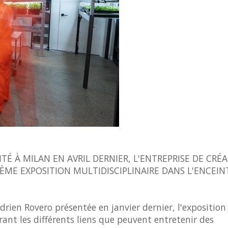
É À MILAN EN AVRIL DERNIER, L'ENTREPRISE DE CRÉ
ÈME EXPOSITION MULTIDISCIPLINAIRE DANS L'ENCEIN
Adrien Rovero présentée en janvier dernier, l'expositio
ant les différents liens que peuvent entretenir des