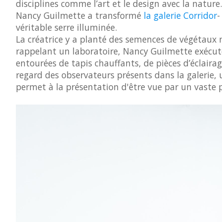
disciplines comme l’art et le design avec la nature.
Nancy Guilmette a transformé
la galerie Corridor
-
véritable serre illuminée.
La créatrice y a planté des semences de végétaux
rappelant un laboratoire, Nancy Guilmette exécute
entourées de tapis chauffants, de pièces d’éclai
regard des observateurs présents dans la galerie,
permet à la présentation d'être vue par un vaste p