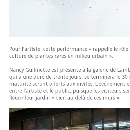
Pour l'artiste, cette performance « rappelle le rôle
culture de plantes rares en milieu urbain ».
Nancy Guilmette est présente à la galerie de Lamb
qui a une duré de trente jours, se terminera le 30 m
maturité seront offerts aux invités. L’événement e
entre l’artiste et le public, puisque les visiteurs 
fleurir leur jardin « bien au-delà de ces murs ».