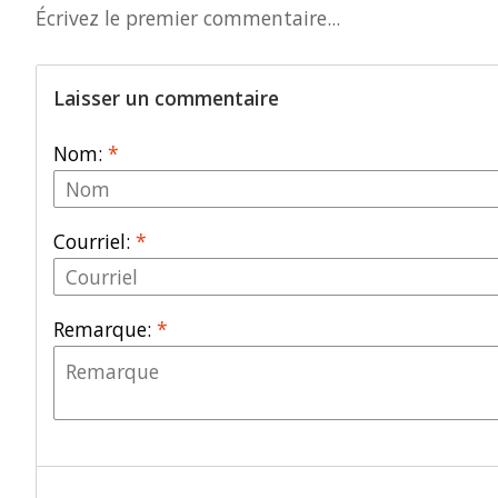
Écrivez le premier commentaire...
Laisser un commentaire
Nom:
*
Courriel:
*
Remarque:
*