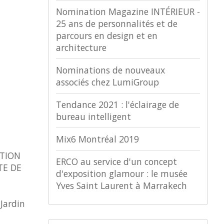
Nomination Magazine INTÉRIEUR -
25 ans de personnalités et de
parcours en design et en
architecture
Nominations de nouveaux
associés chez LumiGroup
Tendance 2021 : l'éclairage de
bureau intelligent
Mix6 Montréal 2019
ATION
ERCO au service d'un concept
TE DE
d'exposition glamour : le musée
Yves Saint Laurent à Marrakech
n
Jardin