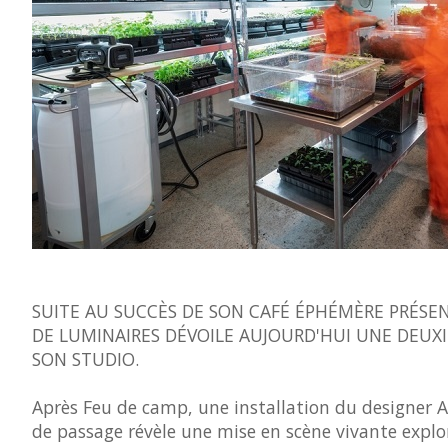
SUITE AU SUCCÈS DE SON CAFÉ ÉPHÉMÈRE PRÉSENT
DE LUMINAIRES DÉVOILE AUJOURD'HUI UNE DEUXI
SON STUDIO.
Après
Feu de camp
, une installation du designer 
de passage
révèle une mise en scène vivante explor