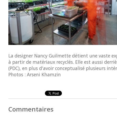
La designer Nancy Guilmette détient une vaste exp
à partir de matériaux recyclés. Elle est aussi der
(PDC), en plus d'avoir conceptualisé plusieurs intér
Photos : Arseni Khamzin
Commentaires