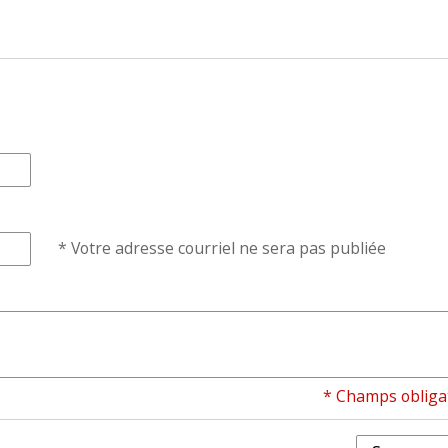
* Votre adresse courriel ne sera pas publiée
* Champs obliga