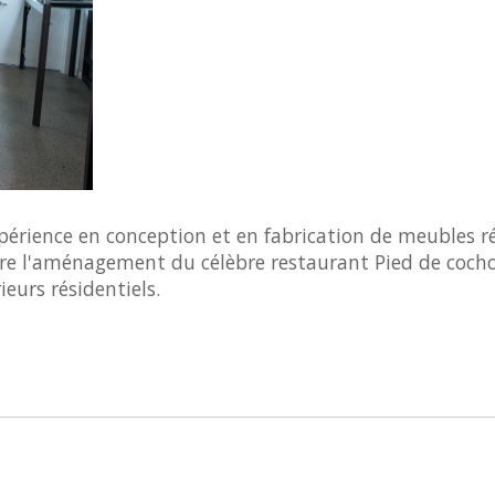
érience en conception et en fabrication de meubles ré
rière l'aménagement du célèbre restaurant Pied de coch
ieurs résidentiels.