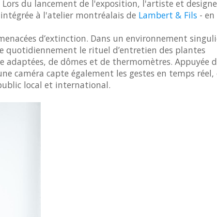
 Lors du lancement de l'exposition, l'artiste et designe
 intégrée à l'atelier montréalais de
Lambert & Fils
- en
 menacées d’extinction. Dans un environnement singuli
 quotidiennement le rituel d’entretien des plantes
rage adaptées, de dômes et de thermomètres. Appuyée 
 une caméra capte également les gestes en temps réel, 
ublic local et international.