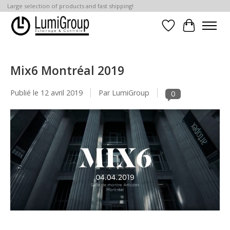
Large selection of products and fast shipping!
Liste de souhait
Panier
Mix6 Montréal 2019
Publié le
12 avril 2019
Par LumiGroup
0