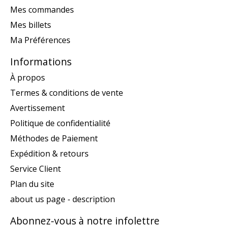
Mes commandes
Mes billets
Ma Préférences
Informations
À propos
Termes & conditions de vente
Avertissement
Politique de confidentialité
Méthodes de Paiement
Expédition & retours
Service Client
Plan du site
about us page - description
Abonnez-vous à notre infolettre