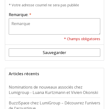
* Votre adresse courriel ne sera pas publiée
Remarque:
*
* Champs obligatoires
Sauvegarder
Articles récents
Nominations de nouveaux associés chez
Lumigroup - Luana Kurtzmann et Vivien Okonski
BuzziSpace chez LumiGroup – Découvrez l’univers
de l’acoustique