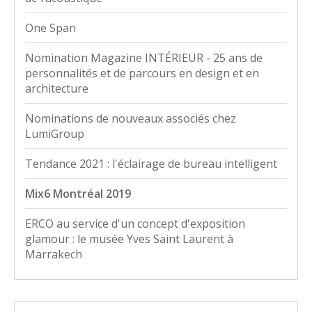
One Span
Nomination Magazine INTÉRIEUR - 25 ans de
personnalités et de parcours en design et en
architecture
Nominations de nouveaux associés chez
LumiGroup
Tendance 2021 : l'éclairage de bureau intelligent
Mix6 Montréal 2019
ERCO au service d'un concept d'exposition
glamour : le musée Yves Saint Laurent à
Marrakech