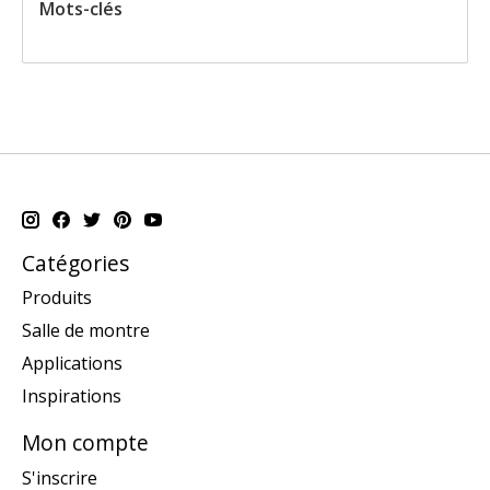
Mots-clés
Catégories
Produits
Salle de montre
Applications
Inspirations
Mon compte
S'inscrire