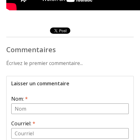
Commentaires
Écrivez le premier commentaire...
Laisser un commentaire
Nom:
*
Courriel:
*