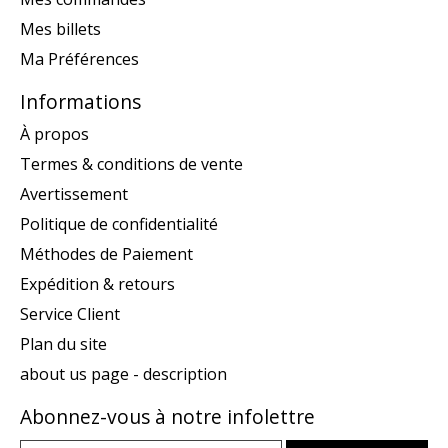
Mes billets
Ma Préférences
Informations
À propos
Termes & conditions de vente
Avertissement
Politique de confidentialité
Méthodes de Paiement
Expédition & retours
Service Client
Plan du site
about us page - description
Abonnez-vous à notre infolettre