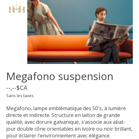
Megafono suspension
--,--$CA
Sans les taxes
Megafono, lampe emblématique des 50's, à lumière
directe et indirecte. Structure en laiton de grande
qualité, avec dorure galvanique, s'associe aux abat-
jour double cône orientables en ivoire ou noir brillant,
pour éclairer l'environnement avec élégance.