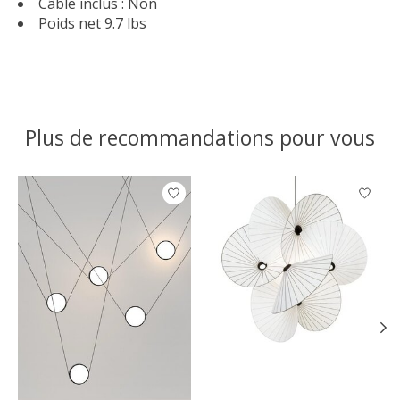
Câble inclus : Non
Poids net 9.7 lbs
Plus de recommandations pour vous
Articles du carrousel de produits