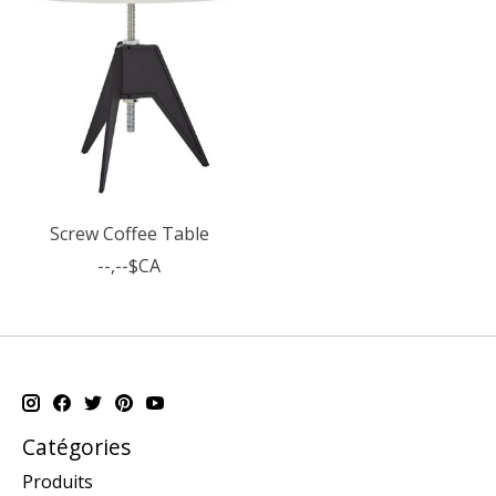
Screw Coffee Table
--,--$CA
Catégories
Produits