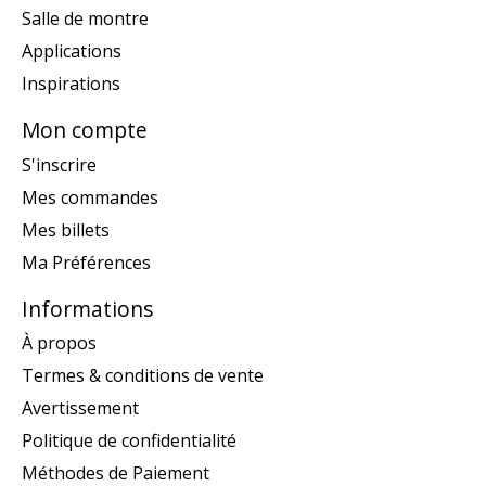
Salle de montre
Applications
Inspirations
Mon compte
S'inscrire
Mes commandes
Mes billets
Ma Préférences
Informations
À propos
Termes & conditions de vente
Avertissement
Politique de confidentialité
Méthodes de Paiement