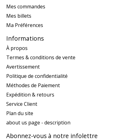
Mes commandes
Mes billets
Ma Préférences
Informations
À propos
Termes & conditions de vente
Avertissement
Politique de confidentialité
Méthodes de Paiement
Expédition & retours
Service Client
Plan du site
about us page - description
Abonnez-vous à notre infolettre