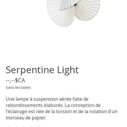
Serpentine Light
--,--$CA
Sans les taxes
Une lampe à suspension aérée faite de
rebondissements élaborés. La conception de
l'éclairage est née de la torsion et de la rotation d'un
morceau de papier.