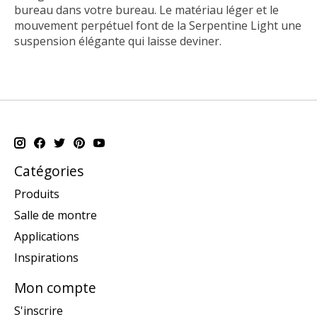
bureau dans votre bureau. Le matériau léger et le
mouvement perpétuel font de la Serpentine Light une
suspension élégante qui laisse deviner.
Catégories
Produits
Salle de montre
Applications
Inspirations
Mon compte
S'inscrire