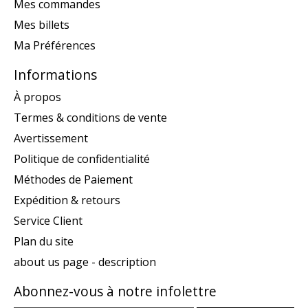
Mes commandes
Mes billets
Ma Préférences
Informations
À propos
Termes & conditions de vente
Avertissement
Politique de confidentialité
Méthodes de Paiement
Expédition & retours
Service Client
Plan du site
about us page - description
Abonnez-vous à notre infolettre