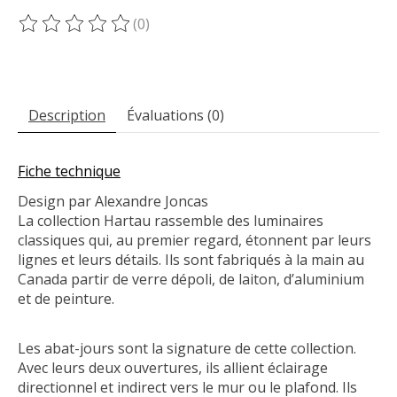
(0)
Ce produit est évalué à
0
sur 5
Description
Évaluations (0)
Fiche technique
Design par Alexandre Joncas
La collection Hartau rassemble des luminaires
classiques qui, au premier regard, étonnent par leurs
lignes et leurs détails. Ils sont fabriqués à la main au
Canada partir de verre dépoli, de laiton, d’aluminium
et de peinture.
Les abat-jours sont la signature de cette collection.
Avec leurs deux ouvertures, ils allient éclairage
directionnel et indirect vers le mur ou le plafond. Ils