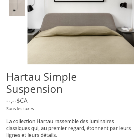
Hartau Simple
Suspension
--,--$CA
Sans les taxes
La collection Hartau rassemble des luminaires
classiques qui, au premier regard, étonnent par leurs
lignes et leurs détails.