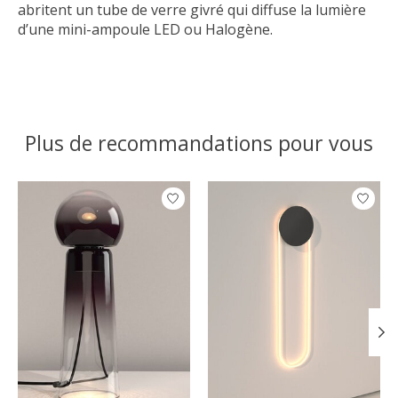
abritent un tube de verre givré qui diffuse la lumière
d’une mini-ampoule LED ou Halogène.
Plus de recommandations pour vous
Articles du carrousel de produits